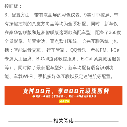
控面板；
3、配置方面，带有液晶屏的彩色仪表、9英寸中控屏、带
有按键控制的真皮方向盘等均为全系标配。同时，新车仅
在豪华智联版和超豪智联版这两款高配车型上配备了360度
全景影像、前置雷达、盲点监测系统、哈弗互联系统（包
括：智能语音交互 、行车管家 、QQ音乐、考拉FM、I-Call
专属人工坐席、B-Call道路救援服务、E-Call紧急救援服务
等）。同时除了最低配车型外，新车均配备语音识别功
能、车载Wi-Fi、手机多媒体互联以及定速巡航等配置。
相关阅读