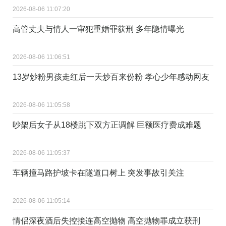
2026-08-06 11:07:20
高管丈夫与情人一审犯重婚罪获刑 多年隐情曝光
2026-08-06 11:06:51
13岁炒粉男孩走红后一天炒百来份粉 孝心少年感动网友
2026-08-06 11:05:58
吵架后女子从18楼跳下双方正调解 巨额医疗费成难题
2026-08-06 11:05:37
车辆撞马路护坡卡在隧道口树上 突发事故引关注
2026-08-06 11:05:14
情侣深夜酒后失控接连高空抛物 高空抛物罪成立获刑