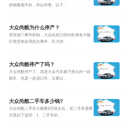
的销量都不好，所以停售。以下...
大众尚酷为什么停产？
受排放门事件影响，大众此前已经向欧洲各大银
行借贷来处理此次事件，巨大的...
大众尚酷停产了吗？
大众尚酷停产了，其是大众汽车旗下推出的一款
跑车，也是一款进口车，主要以...
大众尚酷二手车多少钱?
大众尚酷二手车大概要8万块左右，买二手车需要
注意以下这些：1、二手车的...