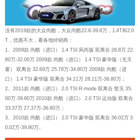
没有2019款的大众尚酷，大众尚酷22.8-39.8万，1.4T和2.0
T，优惠不大，看各地经销商：
1、2009款 尚酷（进口） 1.4 TSI 风尚版 双离合 28.8万 22.
80万-32.00万 2009款 尚酷（进口） 1.4 TSI 豪华版（无天
窗） 双离合 32.69万 25.78万-34.80万 2009款 尚酷（进
口） 1.4 TSI 豪华版 双离合 34.11万 28.11万-36.80万；
2、2011款 尚酷（进口） 2.0 TSI R-mode 双离合 暂无 35.
00万-39.80万 2010款 尚酷（进口） 2.0 TSI 运动版 双离合
33.37万 27.37万-36.80万；
3、2010款 尚酷（进口） 2.0 TSI 豪华版 双离合 36.02万 3
0.02万-39.80万。