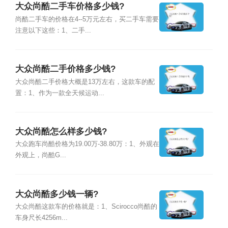
大众尚酷二手车价格多少钱?
尚酷二手车的价格在4--5万元左右，买二手车需要
注意以下这些：1、二手...
大众尚酷二手价格多少钱?
大众尚酷二手价格大概是13万左右，这款车的配
置：1、作为一款全天候运动...
大众尚酷怎么样多少钱?
大众跑车尚酷价格为19.00万-38.80万：1、外观在
外观上，尚酷G...
大众尚酷多少钱一辆?
大众尚酷这款车的价格就是：1、Scirocco尚酷的
车身尺长4256m...