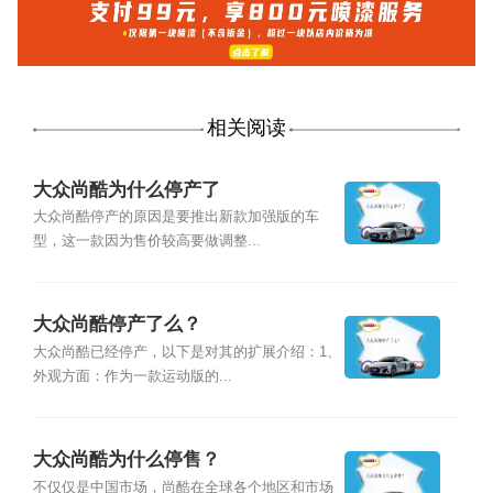
相关阅读
大众尚酷为什么停产了
大众尚酷停产的原因是要推出新款加强版的车
型，这一款因为售价较高要做调整...
大众尚酷停产了么？
大众尚酷已经停产，以下是对其的扩展介绍：1、
外观方面：作为一款运动版的...
大众尚酷为什么停售？
不仅仅是中国市场，尚酷在全球各个地区和市场