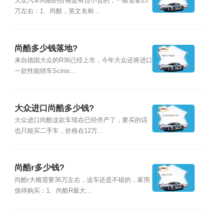
大众汽车尚酷的价格是有点小贵的，一般需要25
万左右：1、尚酷，英文名称...
尚酷多少钱落地?
来自德国大众的R36已经上市，今年大众还将进口
一款性能轿车Sciroc...
大众进口尚酷多少钱?
大众进口尚酷这款车现在已经停产了，要买的话
也只能买二手车，价格在12万...
尚酷r多少钱?
尚酷r大概需要36万左右，这车还是不错的，家用
值得购买：1、尚酷R最大...