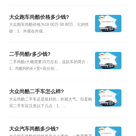
大众跑车尚酷价格多少钱?
大众跑车尚酷价格为19.00万-38.80万，它的性
能：1、外观在外观...
二手尚酷r多少钱?
二手尚酷r大概需要15万左右，这款车的简介：
1、尚酷R的长×宽×高分别...
大众尚酷二手车怎么样?
大众尚酷二手车还是挺好的，外观大气。但是购
买二手车应注意以下几点：1、...
大众汽车尚酷多少钱?