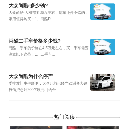
大众尚酷r多少钱?
大众尚酷r大概需要36万左右，这车还是不错的，
家用值得购买：1、尚酷R...
尚酷二手车价格多少钱?
尚酷二手车的价格在4-5万元左右，买二手车需要
注意以下这些：1、二手车...
大众尚酷为什么停产
受排放门事件影响，大众此前已经向欧洲各大银
行借贷总计200亿欧元（约合...
热门阅读