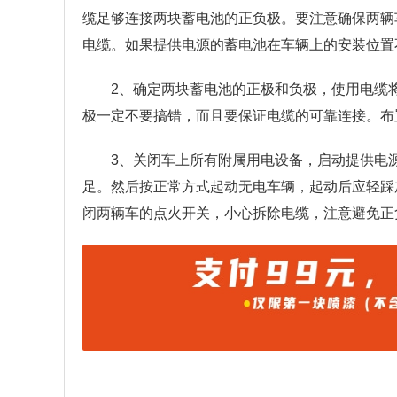
缆足够连接两块蓄电池的正负极。要注意确保两辆
电缆。如果提供电源的蓄电池在车辆上的安装位置
2、确定两块蓄电池的正极和负极，使用电缆
极一定不要搞错，而且要保证电缆的可靠连接。布
3、关闭车上所有附属用电设备，启动提供电
足。然后按正常方式起动无电车辆，起动后应轻踩加
闭两辆车的点火开关，小心拆除电缆，注意避免正