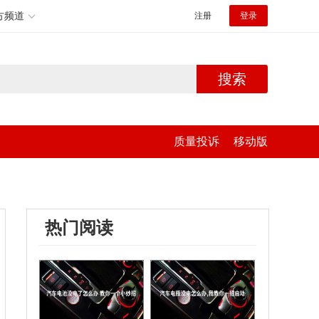
方频道
注册
登录
搜索
质量投诉
移动版
热门阅读