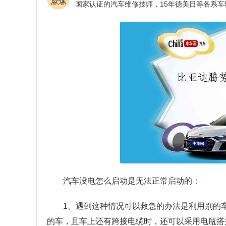
汽车没电怎么启动是无法正常启动的：
1、遇到这种情况可以救急的办法是利用别的
的车，且车上还有跨接电缆时，还可以采用电瓶搭