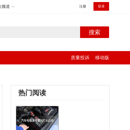
方频道
注册
登录
搜索
质量投诉
移动版
热门阅读