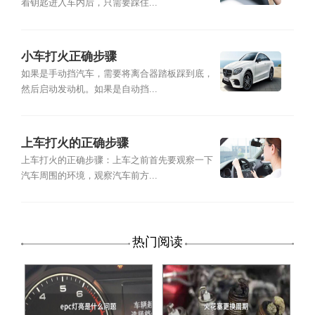
着钥匙进入车内后，只需要踩住...
小车打火正确步骤
如果是手动挡汽车，需要将离合器踏板踩到底，
然后启动发动机。如果是自动挡...
上车打火的正确步骤
上车打火的正确步骤：上车之前首先要观察一下
汽车周围的环境，观察汽车前方...
热门阅读