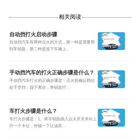
相关阅读
自动挡打火启动步骤
自动挡汽车有两种点火的方式，第一种是需要用
到车钥匙，第二种是按下车辆上...
手动挡汽车的打火正确步骤是什么？
手动挡汽车打火的正确步骤是：点火前确认档位
处于空挡；踩下离合，将钥匙拧...
车打火步骤是什么？
车打火步骤是：1、将车钥匙插入点火开关并向上
拧一个卡位，停顿一下让油泵...