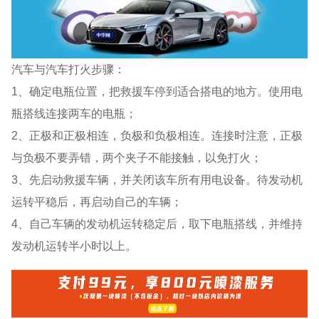
汽车与汽车打火步骤：
1、确定电瓶位置，把救援车停到适合搭电的地方。使用电
瓶搭线连接两车的电瓶；
2、正极和正极相连，负极和负极相连。连接时注意，正极
与负极不要弄错，两个夹子不能接触，以免打火；
3、先启动救援车辆，并关闭该车所有用电设备。待发动机
运转平稳后，再启动自己的车辆；
4、自己车辆的发动机运转稳定后，取下电瓶搭线，并维持
发动机运转半小时以上。