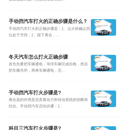
手动挡汽车打火的正确步骤是什么？
手动挡汽车打火的正确步骤是：1、点火前确认挡
位处于空挡；2、踩下离合，...
冬天汽车怎么打火正确步骤
首先先要把车辆通电，等待车辆完成自检，然后
把车辆关闭，再将车辆通电，完...
手动挡汽车打火步骤是?
离合器的作用是负责着动力和传动系统的切断和
结合。手动挡汽车启动步骤：1...
科目三汽车打火步骤是?