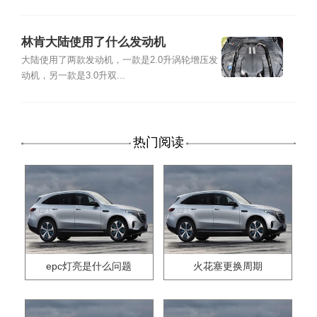
林肯大陆使用了什么发动机
大陆使用了两款发动机，一款是2.0升涡轮增压发
动机，另一款是3.0升双...
热门阅读
epc灯亮是什么问题
火花塞更换周期