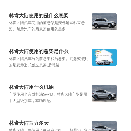
林肯大陆使用的是什么悬架
林肯大陆汽车使用的前悬架是麦佛逊式独立悬
架。然后汽车的后悬架使用的是多...
林肯大陆使用的悬架是什么
林肯大陆汽车分为前悬架和后悬架。前悬架使用
的是麦弗逊式独立悬架,后悬架...
林肯大陆用什么机油
车型使用全合成机油5w-40，林肯大陆车型是属于
中大型级别车，车辆匹配...
林肯大陆马力多大
林肯大陆一共使用了两款发动机，一款是2.0t发动