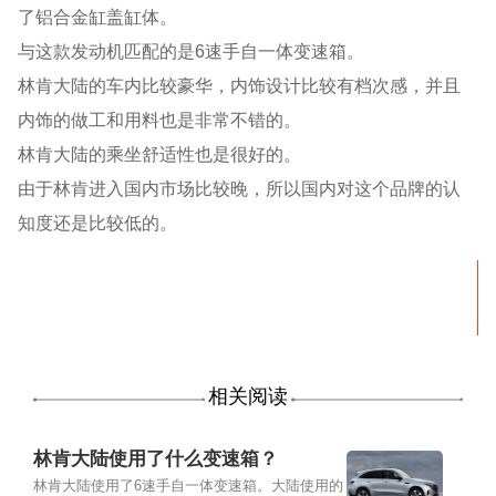
了铝合金缸盖缸体。
与这款发动机匹配的是6速手自一体变速箱。
林肯大陆的车内比较豪华，内饰设计比较有档次感，并且
内饰的做工和用料也是非常不错的。
林肯大陆的乘坐舒适性也是很好的。
由于林肯进入国内市场比较晚，所以国内对这个品牌的认
知度还是比较低的。
相关阅读
林肯大陆使用了什么变速箱？
林肯大陆使用了6速手自一体变速箱。大陆使用的