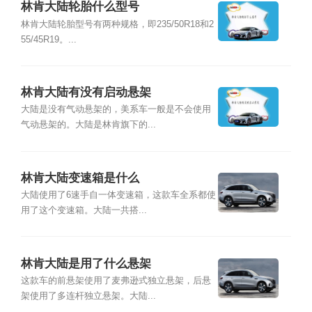
林肯大陆轮胎什么型号
林肯大陆轮胎型号有两种规格，即235/50R18和2
55/45R19。...
林肯大陆有没有启动悬架
大陆是没有气动悬架的，美系车一般是不会使用
气动悬架的。大陆是林肯旗下的...
林肯大陆变速箱是什么
大陆使用了6速手自一体变速箱，这款车全系都使
用了这个变速箱。大陆一共搭...
林肯大陆是用了什么悬架
这款车的前悬架使用了麦弗逊式独立悬架，后悬
架使用了多连杆独立悬架。大陆...