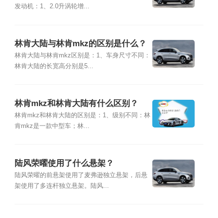
发动机：1、2.0升涡轮增...
林肯大陆与林肯mkz的区别是什么？
林肯大陆与林肯mkz区别是：1、车身尺寸不同：
林肯大陆的长宽高分别是5...
林肯mkz和林肯大陆有什么区别？
林肯mkz和林肯大陆的区别是：1、级别不同：林
肯mkz是一款中型车；林...
陆风荣曜使用了什么悬架？
陆风荣曜的前悬架使用了麦弗逊独立悬架，后悬
架使用了多连杆独立悬架。陆风...