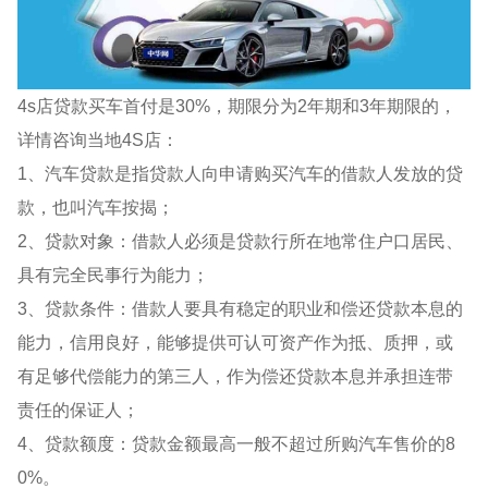
4s店贷款买车首付是30%，期限分为2年期和3年期限的，
详情咨询当地4S店：
1、汽车贷款是指贷款人向申请购买汽车的借款人发放的贷
款，也叫汽车按揭；
2、贷款对象：借款人必须是贷款行所在地常住户口居民、
具有完全民事行为能力；
3、贷款条件：借款人要具有稳定的职业和偿还贷款本息的
能力，信用良好，能够提供可认可资产作为抵、质押，或
有足够代偿能力的第三人，作为偿还贷款本息并承担连带
责任的保证人；
4、贷款额度：贷款金额最高一般不超过所购汽车售价的8
0%。