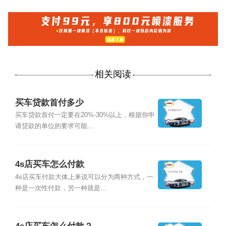
相关阅读
买车贷款首付多少
买车贷款首付一定要在20%-30%以上，根据你申
请贷款的单位的要求可能...
4s店买车怎么付款
4s店买车付款大体上来说可以分为两种方式，一
种是一次性付款，另一种就是...