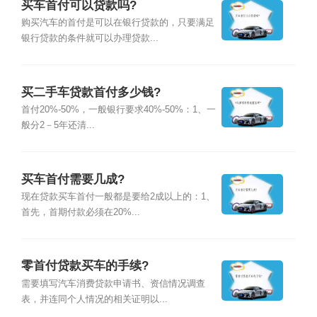
买车首付可以贷款吗?
购买汽车的首付是可以在银行贷款的，只要满足
银行贷款的条件就可以办理贷款...
买二手车贷款首付多少钱?
首付20%-50%，一般银行要求40%-50%：1、一
般分2－5年还清...
买车首付需要几成?
现在贷款买车首付一般都是要给2成以上的：1、
首先，首期付款必须在20%...
零首付贷款买车的手续?
需要填写汽车消费贷款申请书、资信情况调查
表，并连同个人情况的相关证明以...