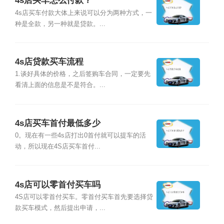
4s店买车怎么付款？
4s店买车付款大体上来说可以分为两种方式，一
种是全款，另一种就是贷款。...
4s店贷款买车流程
1.谈好具体的价格，之后签购车合同，一定要先
看清上面的信息是不是符合。...
4s店买车首付最低多少
0。现在有一些4s店打出0首付就可以提车的活
动，所以现在4S店买车首付...
4s店可以零首付买车吗
4S店可以零首付买车。零首付买车首先要选择贷
款买车模式，然后提出申请，...