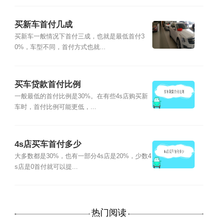
买新车首付几成
买新车一般情况下首付三成，也就是最低首付3
0%，车型不同，首付方式也就...
买车贷款首付比例
一般最低的首付比例是30%。在有些4s店购买新
车时，首付比例可能更低，...
4s店买车首付多少
大多数都是30%，也有一部分4s店是20%，少数4
s店是0首付就可以提...
热门阅读