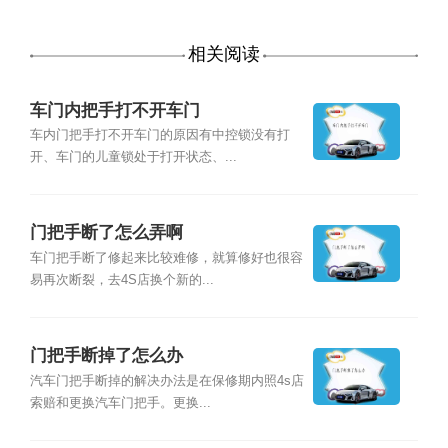
相关阅读
车门内把手打不开车门
车内门把手打不开车门的原因有中控锁没有打
开、车门的儿童锁处于打开状态、...
门把手断了怎么弄啊
车门把手断了修起来比较难修，就算修好也很容
易再次断裂，去4S店换个新的...
门把手断掉了怎么办
汽车门把手断掉的解决办法是在保修期内照4s店
索赔和更换汽车门把手。更换...