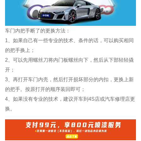
车门内把手断了的更换方法：
1、如果自己有一些专业的技术、条件的话，可以购买相同
的把手换上；
2、可以先用螺丝刀将内门板螺丝向下，然后从下部轻轻撬
开；
3、再打开车门内壳，然后打开损坏部分的内扣，更换上新
的把手。按原打开的顺序装回即可；
4、如果没有专业的技术，建议开车到4S店或汽车修理店更
换。