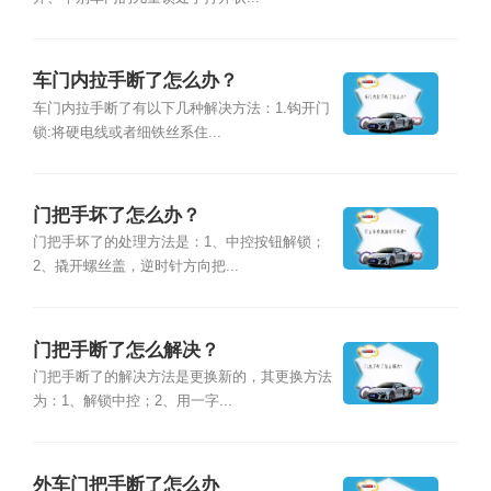
车门内拉手断了怎么办？
车门内拉手断了有以下几种解决方法：1.钩开门
锁:将硬电线或者细铁丝系住...
门把手坏了怎么办？
门把手坏了的处理方法是：1、中控按钮解锁；
2、撬开螺丝盖，逆时针方向把...
门把手断了怎么解决？
门把手断了的解决方法是更换新的，其更换方法
为：1、解锁中控；2、用一字...
外车门把手断了怎么办