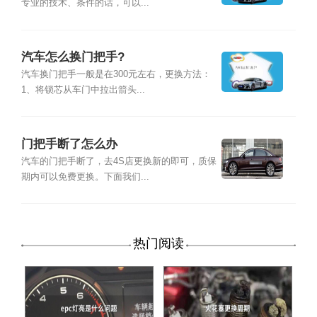
专业的技术、条件的话，可以...
汽车怎么换门把手?
汽车换门把手一般是在300元左右，更换方法：
1、将锁芯从车门中拉出箭头...
门把手断了怎么办
汽车的门把手断了，去4S店更换新的即可，质保
期内可以免费更换。下面我们...
热门阅读