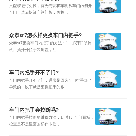
只能够进行更换，首先需要将车辆从车门内侧开
车门，然后拆卸车辆门板，再将...
众泰sr7怎么样更换车门内把手?
众泰sr7更换车门内把手的方法：1、拆开门装饰
板。撬开外拉手装饰盖，注...
车门内把手开不了门?
车门内把手开不了门，通常是因为车门把手坏了
导致的，以下就是更换把手的步...
车门内把手会拉断吗?
车门内把手拉断的维修方法：1、打开车门面板，
检查是不是里面的部件卡住，...