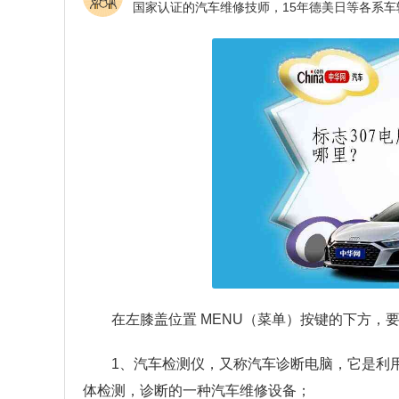
在左膝盖位置 MENU（菜单）按键的下方，
1、汽车检测仪，又称汽车诊断电脑，它是利
体检测，诊断的一种汽车维修设备；