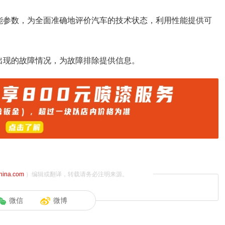
能参数，为全面准确地评价汽车的技术状态，利用性能提供可
出现的故障情况，为故障排除提供信息。
china.com
）编辑或翻译，转载请务必注明来源。
微信
微博