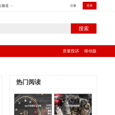
方频道
注册
登录
搜索
质量投诉
移动版
热门阅读