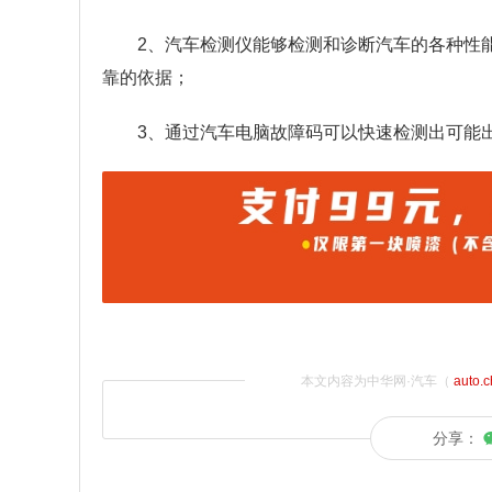
2、汽车检测仪能够检测和诊断汽车的各种性
靠的依据；
3、通过汽车电脑故障码可以快速检测出可能
本文内容为中华网·汽车（
auto.
分享：