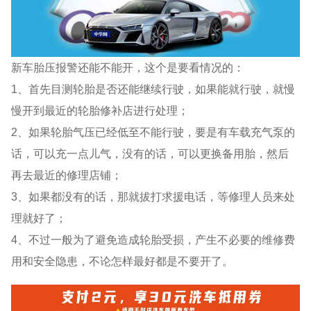
新车胎压报警还能不能开，这个是要看情况的：
1、首先目测轮胎是否还能继续行驶，如果能就行驶，就慢
慢开到最近的轮胎修补店进行处理；
2、如果轮胎气压已经低至不能行驶，要是有车载充气泵的
话，可以充一点儿气，没有的话，可以更换备用胎，然后
再去最近的修理店铺；
3、如果都没有的话，那就拔打求援电话，等修理人员来处
理就好了；
4、不过一般为了避免造成轮胎受损，产生不必要的维修费
用和安全隐患，不论怎样最好都是不要开了。