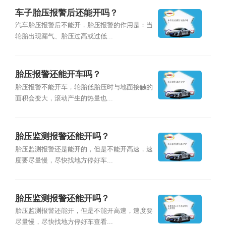
车子胎压报警后还能开吗？
汽车胎压报警后不能开，胎压报警的作用是：当
轮胎出现漏气、胎压过高或过低...
胎压报警还能开车吗？
胎压报警不能开车，轮胎低胎压时与地面接触的
面积会变大，滚动产生的热量也...
胎压监测报警还能开吗？
胎压监测报警还是能开的，但是不能开高速，速
度要尽量慢，尽快找地方停好车...
胎压监测报警还能开吗？
胎压监测报警还能开，但是不能开高速，速度要
尽量慢，尽快找地方停好车查看...