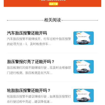
相关阅读
汽车胎压报警还能开吗
汽车胎压报警不能继续开。行车过程中胎压报警
的处理方法：1、及时检查停车...
胎压警报灯亮了还能开吗？
胎压检测灯闪烁不能继续行驶，应及时去维修部
门进行检测。胎压检测是在汽车...
轮胎胎压报警还能开吗？
轮胎胎压报警不建议继续行驶，如果胎压报警灯
在行驶过程中亮起，建议降低速...