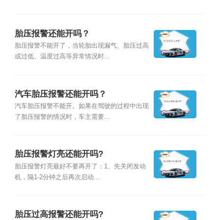
胎压报警还能开吗？
胎压报警不能开了，当轮胎出现漏气、胎压过高
或过低、温度过高等异常情况时...
汽车胎压报警还能开吗？
汽车胎压报警不能开。如果在驾驶的过程中出现
了胎压报警的情况时，车主需要...
胎压报警灯亮还能开吗?
胎压报警灯亮最好不要再开了：1、先关闭发动
机，隔1-2分钟之后再次启动...
胎压过高报警还能开吗?