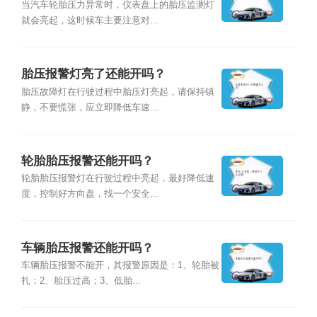
当汽车轮胎压力异常时，仪表盘上的胎压监测灯
就会亮起，这时候车主要注意对...
胎压报警灯亮了还能开吗？
胎压故障灯在行驶过程中胎压灯亮起，请保持镇
静，不要慌张，应立即降低车速...
轮胎胎压报警还能开吗？
轮胎胎压报警灯在行驶过程中亮起，最好降低速
度，控制好方向盘，找一个安全...
车辆胎压报警还能开吗？
车辆胎压报警不能开，其报警原因是：1、轮胎被
扎；2、胎压过高；3、低胎...