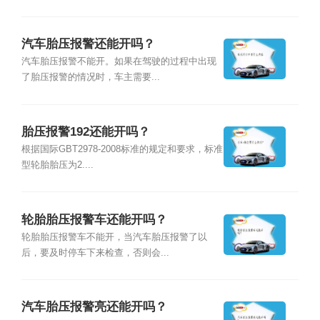
汽车胎压报警还能开吗？
汽车胎压报警不能开。如果在驾驶的过程中出现
了胎压报警的情况时，车主需要...
胎压报警192还能开吗？
根据国际GBT2978-2008标准的规定和要求，标准
型轮胎胎压为2....
轮胎胎压报警车还能开吗？
轮胎胎压报警车不能开，当汽车胎压报警了以
后，要及时停车下来检查，否则会...
汽车胎压报警亮还能开吗？