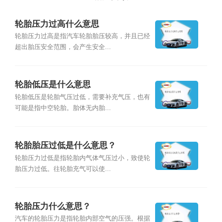
轮胎压力过高什么意思
轮胎压力过高是指汽车轮胎胎压较高，并且已经
超出胎压安全范围，会产生安全...
轮胎低压是什么意思
轮胎低压是轮胎气压过低，需要补充气压，也有
可能是指中空轮胎。胎体无内胎...
轮胎胎压过低是什么意思？
轮胎压力过低是指轮胎内气体气压过小，致使轮
胎压力过低。往轮胎充气可以使...
轮胎压力什么意思？
汽车的轮胎压力是指轮胎内部空气的压强。根据