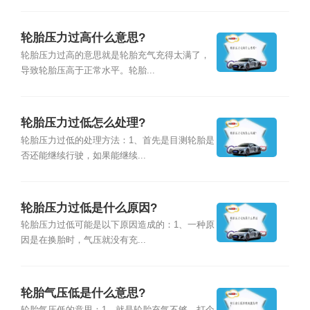
轮胎压力过高什么意思?
轮胎压力过高的意思就是轮胎充气充得太满了，
导致轮胎压高于正常水平。轮胎...
轮胎压力过低怎么处理?
轮胎压力过低的处理方法：1、首先是目测轮胎是
否还能继续行驶，如果能继续...
轮胎压力过低是什么原因?
轮胎压力过低可能是以下原因造成的：1、一种原
因是在换胎时，气压就没有充...
轮胎气压低是什么意思?