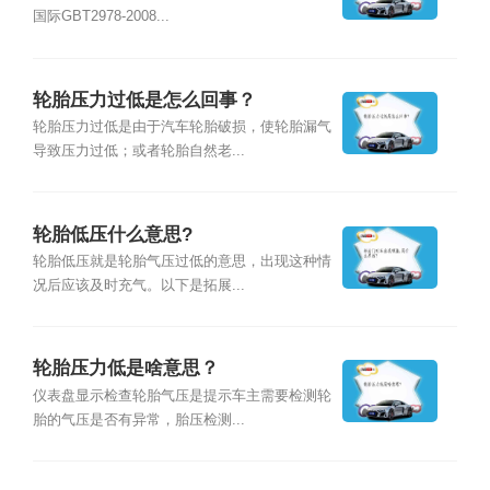
国际GBT2978-2008...
轮胎压力过低是怎么回事？
轮胎压力过低是由于汽车轮胎破损，使轮胎漏气
导致压力过低；或者轮胎自然老...
轮胎低压什么意思?
轮胎低压就是轮胎气压过低的意思，出现这种情
况后应该及时充气。以下是拓展...
轮胎压力低是啥意思？
仪表盘显示检查轮胎气压是提示车主需要检测轮
胎的气压是否有异常，胎压检测...