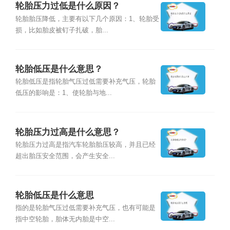
轮胎压力过低是什么原因？
轮胎胎压降低，主要有以下几个原因：1、轮胎受
损，比如胎皮被钉子扎破，胎...
轮胎低压是什么意思？
轮胎低压是指轮胎气压过低需要补充气压，轮胎
低压的影响是：1、使轮胎与地...
轮胎压力过高是什么意思？
轮胎压力过高是指汽车轮胎胎压较高，并且已经
超出胎压安全范围，会产生安全...
轮胎低压是什么意思
指的是轮胎气压过低需要补充气压，也有可能是
指中空轮胎，胎体无内胎是中空...