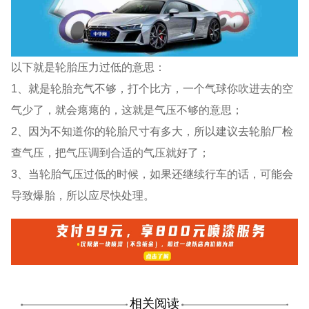
以下就是轮胎压力过低的意思：
1、就是轮胎充气不够，打个比方，一个气球你吹进去的空
气少了，就会瘪瘪的，这就是气压不够的意思；
2、因为不知道你的轮胎尺寸有多大，所以建议去轮胎厂检
查气压，把气压调到合适的气压就好了；
3、当轮胎气压过低的时候，如果还继续行车的话，可能会
导致爆胎，所以应尽快处理。
相关阅读