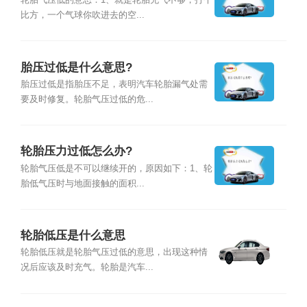
轮胎气压低的意思：1、就是轮胎充气不够，打个
比方，一个气球你吹进去的空...
胎压过低是什么意思?
胎压过低是指胎压不足，表明汽车轮胎漏气处需
要及时修复。轮胎气压过低的危...
轮胎压力过低怎么办?
轮胎气压低是不可以继续开的，原因如下：1、轮
胎低气压时与地面接触的面积...
轮胎低压是什么意思
轮胎低压就是轮胎气压过低的意思，出现这种情
况后应该及时充气。轮胎是汽车...