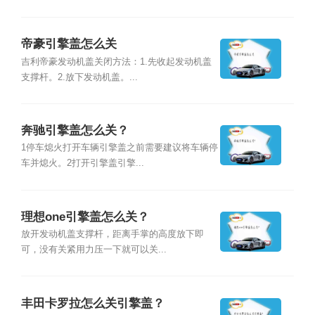
帝豪引擎盖怎么关
吉利帝豪发动机盖关闭方法：1.先收起发动机盖
支撑杆。2.放下发动机盖。...
奔驰引擎盖怎么关？
1停车熄火打开车辆引擎盖之前需要建议将车辆停
车并熄火。2打开引擎盖引擎...
理想one引擎盖怎么关？
放开发动机盖支撑杆，距离手掌的高度放下即
可，没有关紧用力压一下就可以关...
丰田卡罗拉怎么关引擎盖？