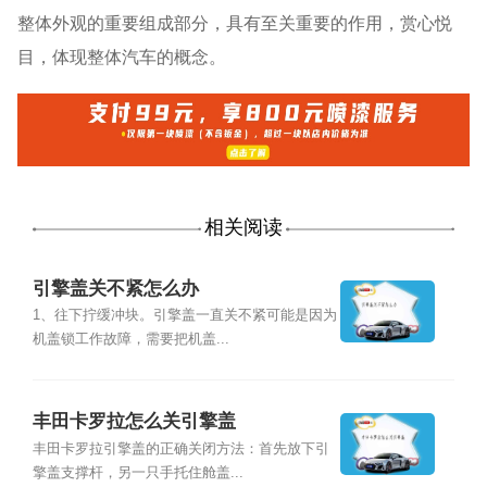
整体外观的重要组成部分，具有至关重要的作用，赏心悦
目，体现整体汽车的概念。
相关阅读
引擎盖关不紧怎么办
1、往下拧缓冲块。引擎盖一直关不紧可能是因为
机盖锁工作故障，需要把机盖...
丰田卡罗拉怎么关引擎盖
丰田卡罗拉引擎盖的正确关闭方法：首先放下引
擎盖支撑杆，另一只手托住舱盖...