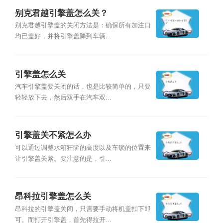
别克君越引擎盖怎么关？
别克君越引擎盖的关闭方法是：确保所有加注口
均已盖好，并将引擎盖降到车辆...
引擎盖怎么关
汽车引擎盖要关闭的话，也是比较简单的，只要
轻轻放下去，然后双手在汽车双...
引擎盖关不紧怎么办
可以通过调整水箱狂阶的高度以及车锁的位置来
让引擎盖关紧。要注意的是，引...
昂科拉引擎盖怎么关
昂科拉的引擎盖关闭，只需要手动将机盖扣下即
可。而打开引擎盖，首先得拉开...