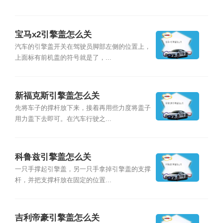
宝马x2引擎盖怎么关
汽车的引擎盖开关在驾驶员脚部左侧的位置上，
上面标有前机盖的符号就是了，...
新福克斯引擎盖怎么关
先将车子的撑杆放下来，接着再用些力度将盖子
用力盖下去即可。在汽车行驶之...
科鲁兹引擎盖怎么关
一只手撑起引擎盖，另一只手拿掉引擎盖的支撑
杆，并把支撑杆放在固定的位置...
吉利帝豪引擎盖怎么关