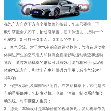
在汽车方向盘下方有个引擎盖的按钮，车主只要拉一下一
般引擎盖会关闭了，抬起引擎盖，把手伸进去，扳动一个
机械扣，即可打开引擎盖。引擎盖的作用：
1、空气导流。对于空气中的高速运动物体，气流在运动物
体周边产生的空气阻力和扰流会直接影响运动轨迹和运动
速度，通过发动机罩的形状可以有效地调节相对于运动物
体的气流方向，和对车产生的阻碍力作用，减小气流对车
得影响；
2、保护发动机及周围管路附件。在发动机罩下，它们是汽
车的重要部件，包括发动机、电路、油路、制动系统和传
动系统。对车辆至关重要；
3、漂亮。车辆设计是车辆价值的视觉体现，发动机罩作为