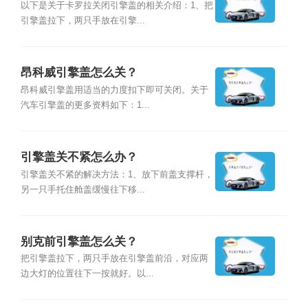
以下是关于卡罗拉关闭引擎盖的相关介绍：1、把
引擎盖拉下，两只手放在引擎...
昂科威引擎盖怎么关？
昂科威引擎盖用适当的力度扣下即可关闭。关于
汽车引擎盖的更多资料如下：1...
引擎盖关不紧怎么办？
引擎盖关不紧的解决方法：1、放下前盖支撑杆，
另一只手托住舱盖缓慢往下移...
别克前引擎盖怎么关？
把引擎盖拉下，两只手放在引擎盖前沿，对应两
边大灯的位置往下一按就好。以...