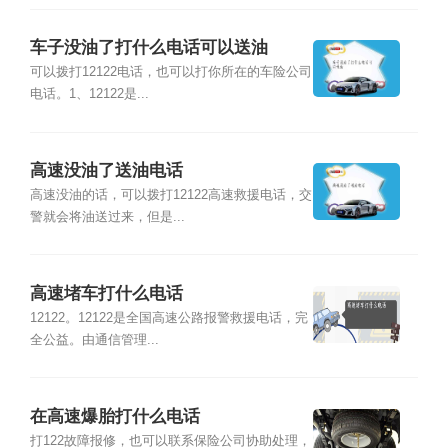
车子没油了打什么电话可以送油
可以拨打12122电话，也可以打你所在的车险公司
电话。1、12122是...
高速没油了送油电话
高速没油的话，可以拨打12122高速救援电话，交
警就会将油送过来，但是...
高速堵车打什么电话
12122。12122是全国高速公路报警救援电话，完
全公益。由通信管理...
在高速爆胎打什么电话
打122故障报修，也可以联系保险公司协助处理，