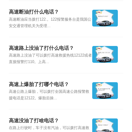
高速断油打什么电话？
高速断油应当拨打122.。122报警服务台是我国公
安交通管理机关为受理...
高速路上没油了打什么电话？
高速路上没油了可以拨打高速救援热线12122或者
直接报警打110。上高...
高速上爆胎了打哪个电话？
高速公路上爆胎，可以拨打全国高速公路报警救
援电话是12122。爆胎后操...
高速没油了打啥电话？
在路上行驶时，车子没有汽油，可以拨打高速救