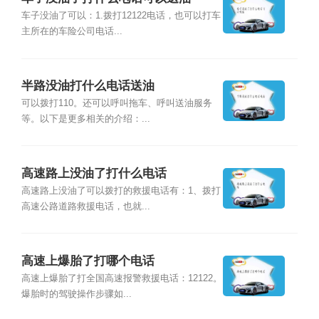
车子没油了可以：1.拨打12122电话，也可以打车
主所在的车险公司电话...
半路没油打什么电话送油
可以拨打110。还可以呼叫拖车、呼叫送油服务
等。以下是更多相关的介绍：...
高速路上没油了打什么电话
高速路上没油了可以拨打的救援电话有：1、拨打
高速公路道路救援电话，也就...
高速上爆胎了打哪个电话
高速上爆胎了打全国高速报警救援电话：12122。
爆胎时的驾驶操作步骤如...