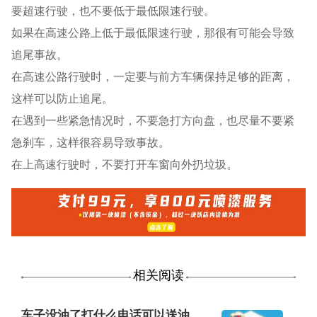
要超速行驶，也不要低于最低限速行驶。
如果在高速公路上低于最低限速行驶，那很有可能会导致
追尾事故。
在高速公路行驶时，一定要与前方车辆保持足够的距离，
这样可以防止追尾。
在遇到一些紧急情况时，不要急打方向盘，也尽量不要紧
急刹车，这样很容易导致事故。
在上高速行驶时，不要打开车窗向外扔垃圾。
相关阅读
车子没油了打什么电话可以送油