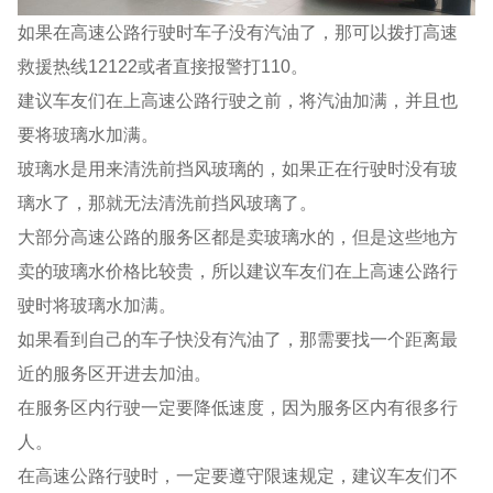
如果在高速公路行驶时车子没有汽油了，那可以拨打高速
救援热线12122或者直接报警打110。
建议车友们在上高速公路行驶之前，将汽油加满，并且也
要将玻璃水加满。
玻璃水是用来清洗前挡风玻璃的，如果正在行驶时没有玻
璃水了，那就无法清洗前挡风玻璃了。
大部分高速公路的服务区都是卖玻璃水的，但是这些地方
卖的玻璃水价格比较贵，所以建议车友们在上高速公路行
驶时将玻璃水加满。
如果看到自己的车子快没有汽油了，那需要找一个距离最
近的服务区开进去加油。
在服务区内行驶一定要降低速度，因为服务区内有很多行
人。
在高速公路行驶时，一定要遵守限速规定，建议车友们不