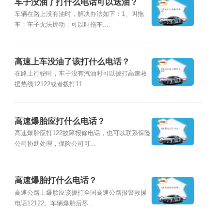
车子没油了打什么电话可以送油？
车辆在路上没有油时，解决办法如下：1、叫拖
车：车子无法挪动，可以叫拖车...
高速上车没油了该打什么电话？
在路上行驶时，车子没有汽油时可以拨打高速救
援热线12122或者拨打11...
高速爆胎应打什么电话？
高速爆胎应打122故障报修电话，也可以联系保险
公司协助处理，保险公司可...
高速爆胎打什么电话？
高速公路上爆胎应该拨打全国高速公路报警救援
电话12122。车辆爆胎后尽...