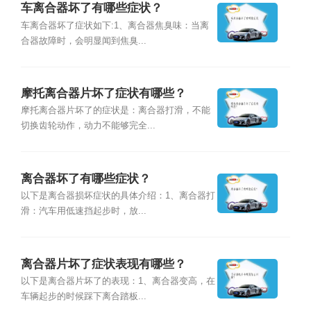
车离合器坏了有哪些症状？
车离合器坏了症状如下:1、离合器焦臭味：当离
合器故障时，会明显闻到焦臭...
摩托离合器片坏了症状有哪些？
摩托离合器片坏了的症状是：离合器打滑，不能
切换齿轮动作，动力不能够完全...
离合器坏了有哪些症状？
以下是离合器损坏症状的具体介绍：1、离合器打
滑：汽车用低速挡起步时，放...
离合器片坏了症状表现有哪些？
以下是离合器片坏了的表现：1、离合器变高，在
车辆起步的时候踩下离合踏板...