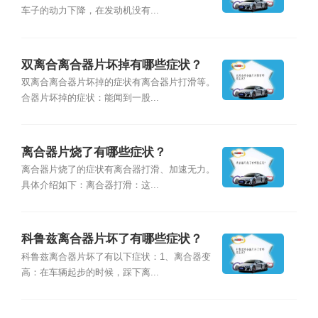
车子的动力下降，在发动机没有...
双离合离合器片坏掉有哪些症状？
双离合离合器片坏掉的症状有离合器片打滑等。
合器片坏掉的症状：能闻到一股...
离合器片烧了有哪些症状？
离合器片烧了的症状有离合器打滑、加速无力。
具体介绍如下：离合器打滑：这...
科鲁兹离合器片坏了有哪些症状？
科鲁兹离合器片坏了有以下症状：1、离合器变
高：在车辆起步的时候，踩下离...