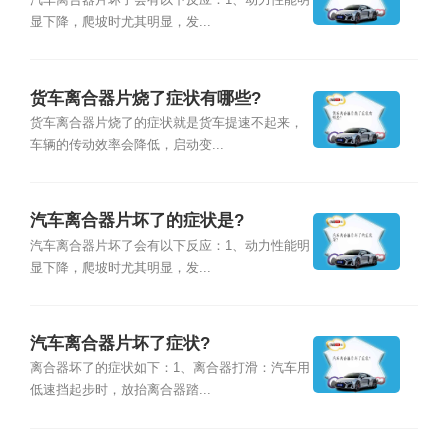
汽车离合器片坏了会有以下反应：1、动力性能明
显下降，爬坡时尤其明显，发...
货车离合器片烧了症状有哪些?
货车离合器片烧了的症状就是货车提速不起来，
车辆的传动效率会降低，启动变...
汽车离合器片坏了的症状是?
汽车离合器片坏了会有以下反应：1、动力性能明
显下降，爬坡时尤其明显，发...
汽车离合器片坏了症状?
离合器坏了的症状如下：1、离合器打滑：汽车用
低速挡起步时，放抬离合器踏...