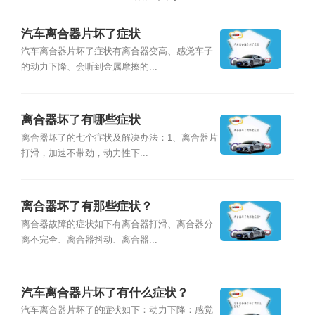
汽车离合器片坏了症状
汽车离合器片坏了症状有离合器变高、感觉车子
的动力下降、会听到金属摩擦的...
离合器坏了有哪些症状
离合器坏了的七个症状及解决办法：1、离合器片
打滑，加速不带劲，动力性下...
离合器坏了有那些症状？
离合器故障的症状如下有离合器打滑、离合器分
离不完全、离合器抖动、离合器...
汽车离合器片坏了有什么症状？
汽车离合器片坏了的症状如下：动力下降：感觉