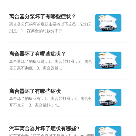
离合器分泵坏了有哪些症状？
离合器分泵损坏的症状主要有以下这些，它们分
别是：1、踩离合的时候分不开...
离合器坏了有哪些症状？
离合器坏了的症状是：1、离合器打滑；2、离合
器分离不彻底；3、离合器颤...
离合器坏了有哪些症状
离合坏了的症状有：1、离合器打滑；2、离合分
开不充分；3、离合颤抖；4...
汽车离合器片坏了症状有哪些?