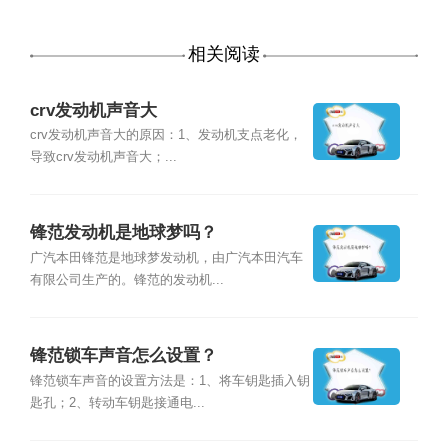
相关阅读
crv发动机声音大
crv发动机声音大的原因：1、发动机支点老化，
导致crv发动机声音大；...
锋范发动机是地球梦吗？
广汽本田锋范是地球梦发动机，由广汽本田汽车
有限公司生产的。锋范的发动机...
锋范锁车声音怎么设置？
锋范锁车声音的设置方法是：1、将车钥匙插入钥
匙孔；2、转动车钥匙接通电...