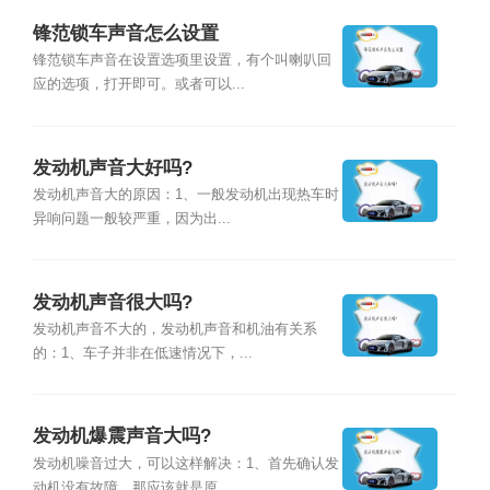
锋范锁车声音怎么设置
锋范锁车声音在设置选项里设置，有个叫喇叭回
应的选项，打开即可。或者可以...
发动机声音大好吗?
发动机声音大的原因：1、一般发动机出现热车时
异响问题一般较严重，因为出...
发动机声音很大吗?
发动机声音不大的，发动机声音和机油有关系
的：1、车子并非在低速情况下，...
发动机爆震声音大吗?
发动机噪音过大，可以这样解决：1、首先确认发
动机没有故障，那应该就是原...