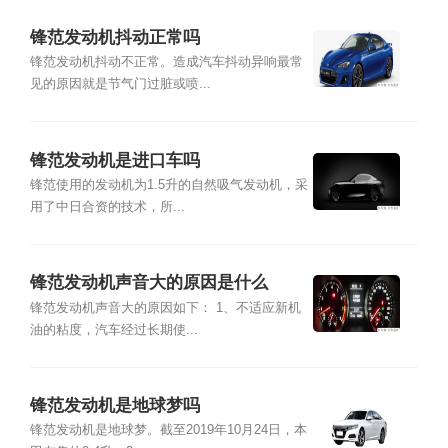
锋范发动机抖动正常吗
锋范发动机抖动不正常。造成汽车抖动异响最常
见的原因就是节气门过脏或喷...
锋范发动机是进口车吗
锋范使用的发动机为1.5升的自然吸气发动机，采
用了中日合资的技术，所...
锋范发动机声音大的原因是什么
锋范发动机声音大的原因如下： 1、不适应新机
油的粘度，汽车经过长期使...
锋范发动机是地球梦吗
锋范发动机是地球梦。截至2019年10月24日，本