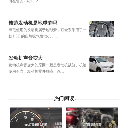
田在售的2.4升、2...
锋范发动机是地球梦吗
锋范使用的发动机属于地球梦，它全系采用了一
款1.5升的自然吸气发动机，...
发动机声音变大
发动机声音变大的原因一般是发动机缺缸、机油
使用不当、发动机零件故障、汽...
热门阅读