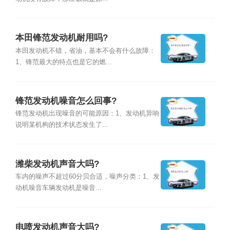
本田锋范发动机耐用吗?
本田发动机不错，省油，基本不会有什么故障：
1、锋范最大的特点也是它的燃...
锋范发动机噪音怎么回事?
锋范发动机出现噪音的可能原因：1、发动机异响
说明某机构的技术状态发生了...
潍柴发动机声音大吗?
车内的噪声不超过60分贝合适，噪声分类：1、发
动机噪音车辆发动机是噪音...
电喷发动机声音大吗?