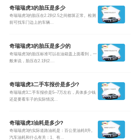
奇瑞瑞虎3的胎压是多少
奇瑞瑞虎3的胎压在2.2到2.5之间都算正常。检测
前可找车门边上的车辆...
奇瑞瑞虎3的胎压是多少的
奇瑞瑞虎3的胎压标准可以在油箱盖上面看到，一
般来说，胎压在2.1到2....
奇瑞瑞虎3二手车报价是多少?
奇瑞瑞虎3二手车报价是5--7万左右，具体多少钱
还是要看车子的实际情况...
奇瑞瑞虎3油耗是多少?
奇瑞瑞虎3的实际道路油耗是：百公里油耗8升。
汽车油耗和什么有关：1、有...