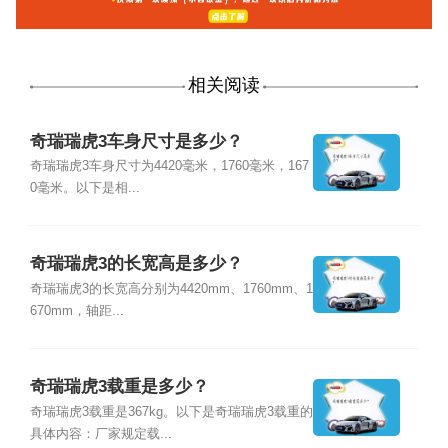
相关阅读
奇瑞瑞虎3车身尺寸是多少？
奇瑞瑞虎3车身尺寸为4420毫米，1760毫米，167
0毫米。以下是相...
奇瑞瑞虎3的长宽高是多少？
奇瑞瑞虎3的长宽高分别为4420mm、1760mm、1
670mm，轴距...
奇瑞瑞虎3载重是多少？
奇瑞瑞虎3载重是367kg。以下是奇瑞瑞虎3载重的
具体内容：厂家规定载...