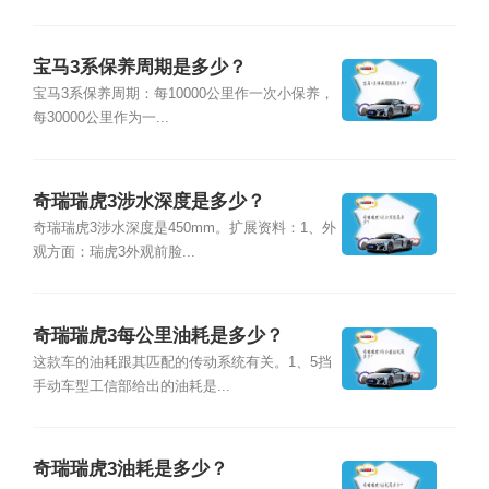
宝马3系保养周期是多少？
宝马3系保养周期：每10000公里作一次小保养，
每30000公里作为一...
奇瑞瑞虎3涉水深度是多少？
奇瑞瑞虎3涉水深度是450mm。扩展资料：1、外
观方面：瑞虎3外观前脸...
奇瑞瑞虎3每公里油耗是多少？
这款车的油耗跟其匹配的传动系统有关。1、5挡
手动车型工信部给出的油耗是...
奇瑞瑞虎3油耗是多少？