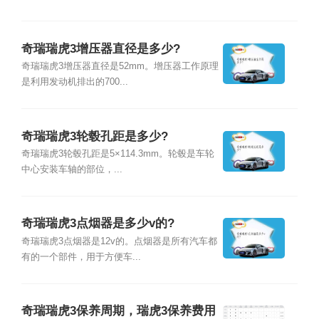
奇瑞瑞虎3增压器直径是多少?
奇瑞瑞虎3增压器直径是52mm。增压器工作原理
是利用发动机排出的700...
奇瑞瑞虎3轮毂孔距是多少?
奇瑞瑞虎3轮毂孔距是5×114.3mm。轮毂是车轮
中心安装车轴的部位，...
奇瑞瑞虎3点烟器是多少v的?
奇瑞瑞虎3点烟器是12v的。点烟器是所有汽车都
有的一个部件，用于方便车...
奇瑞瑞虎3保养周期，瑞虎3保养费用