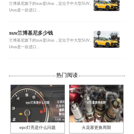
兰博基尼旗下的suv是Urus，定位于中大型SUV。
Urus是一款进口...
suv兰博基尼多少钱
兰博基尼旗下的suv是Urus，定位于中大型SUV。
Urus是一款进口...
热门阅读
epc灯亮是什么问题
火花塞更换周期