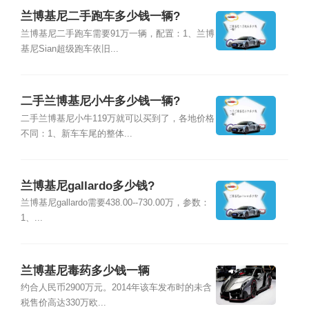
兰博基尼二手跑车多少钱一辆?
兰博基尼二手跑车需要91万一辆，配置：1、兰博
基尼Sian超级跑车依旧...
二手兰博基尼小牛多少钱一辆?
二手兰博基尼小牛119万就可以买到了，各地价格
不同：1、新车车尾的整体...
兰博基尼gallardo多少钱?
兰博基尼gallardo需要438.00--730.00万，参数：
1、...
兰博基尼毒药多少钱一辆
约合人民币2900万元。2014年该车发布时的未含
税售价高达330万欧...