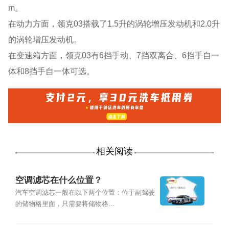
m。
在动力方面，领克03搭载了1.5升的涡轮增压发动机和2.0升
的涡轮增压发动机。
在变速箱方面，领克03有6挡手动、7挡双离合、6挡手自一
体和8挡手自一体可选。
相关阅读
空调滤芯在什么位置？
汽车空调滤芯一般在以下两个位置：位于副驾驶
的储物格里面，只需要将储物格...