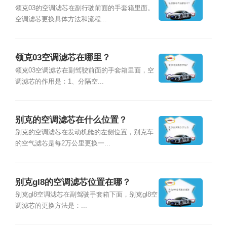
领克03的空调滤芯在副行驶前面的手套箱里面。
空调滤芯更换具体方法和流程...
领克03空调滤芯在哪里？
领克03空调滤芯在副驾驶前面的手套箱里面，空
调滤芯的作用是：1、分隔空...
别克的空调滤芯在什么位置？
别克的空调滤芯在发动机舱的左侧位置，别克车
的空气滤芯是每2万公里更换一...
别克gl8的空调滤芯位置在哪？
别克gl8空调滤芯在副驾驶手套箱下面，别克gl8空
调滤芯的更换方法是：...