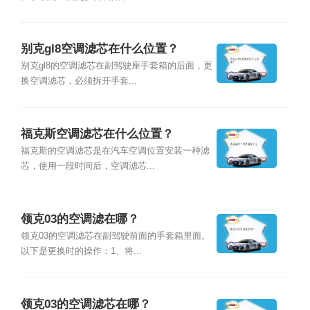
别克gl8空调滤芯在什么位置？
别克gl8的空调滤芯在副驾驶座手套箱的后面，更
换空调滤芯，必须拆开手套...
福克斯空调滤芯在什么位置？
福克斯的空调滤芯是在汽车空调位置安装一种滤
芯，使用一段时间后，空调滤芯...
领克03的空调滤在哪？
领克03的空调滤芯在副驾驶前面的手套箱里面。
以下是更换时的操作：1、将...
领克03的空调滤芯在哪？