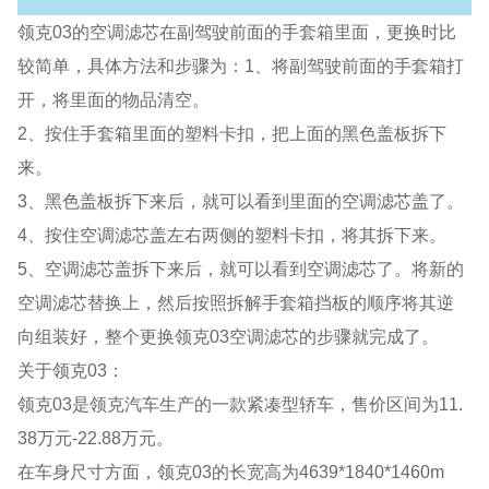
领克03的空调滤芯在副驾驶前面的手套箱里面，更换时比
较简单，具体方法和步骤为：1、将副驾驶前面的手套箱打
开，将里面的物品清空。
2、按住手套箱里面的塑料卡扣，把上面的黑色盖板拆下
来。
3、黑色盖板拆下来后，就可以看到里面的空调滤芯盖了。
4、按住空调滤芯盖左右两侧的塑料卡扣，将其拆下来。
5、空调滤芯盖拆下来后，就可以看到空调滤芯了。将新的
空调滤芯替换上，然后按照拆解手套箱挡板的顺序将其逆
向组装好，整个更换领克03空调滤芯的步骤就完成了。
关于领克03：
领克03是领克汽车生产的一款紧凑型轿车，售价区间为11.
38万元-22.88万元。
在车身尺寸方面，领克03的长宽高为4639*1840*1460m