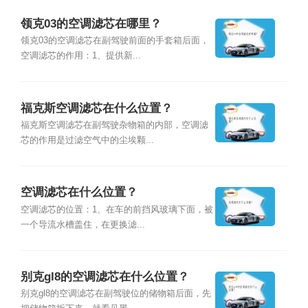
领克03的空调滤芯在哪里？
领克03的空调滤芯在副驾驶前面的手套箱后面，
空调滤芯的作用：1、提供新...
福克斯空调滤芯在什么位置？
福克斯空调滤芯在副驾驶杂物箱的内部，空调滤
芯的作用是过滤空气中的尘埃颗...
空调滤芯在什么位置？
空调滤芯的位置：1、在车的前挡风玻璃下面，被
一个导流水槽盖住，在更换滤...
别克gl8的空调滤芯在什么位置？
别克gl8的空调滤芯在副驾驶位的储物箱后面，先