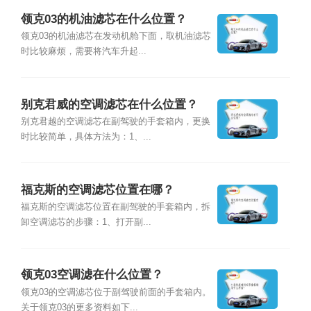
领克03的机油滤芯在什么位置？
领克03的机油滤芯在发动机舱下面，取机油滤芯
时比较麻烦，需要将汽车升起...
别克君威的空调滤芯在什么位置？
别克君越的空调滤芯在副驾驶的手套箱内，更换
时比较简单，具体方法为：1、...
福克斯的空调滤芯位置在哪？
福克斯的空调滤芯位置在副驾驶的手套箱内，拆
卸空调滤芯的步骤：1、打开副...
领克03空调滤在什么位置？
领克03的空调滤芯位于副驾驶前面的手套箱内。
关于领克03的更多资料如下...