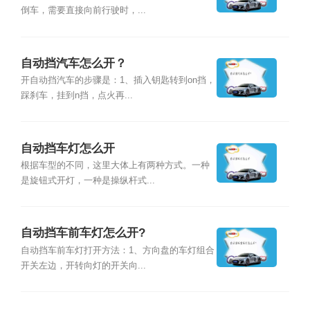
倒车，需要直接向前行驶时，...
自动挡汽车怎么开？
开自动挡汽车的步骤是：1、插入钥匙转到on挡，
踩刹车，挂到n挡，点火再...
自动挡车灯怎么开
根据车型的不同，这里大体上有两种方式。一种
是旋钮式开灯，一种是操纵杆式...
自动挡车前车灯怎么开?
自动挡车前车灯打开方法：1、方向盘的车灯组合
开关左边，开转向灯的开关向...