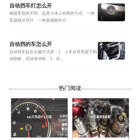
自动挡车灯怎么开
根据车型的不同，这里大体上有两种方式。一种
是旋钮式开灯，一种是操纵杆式...
自动挡的车怎么开
自动挡车起步正确方法是：1、上车后首先踩下制
动踏板，启动发动机；2、此...
热门阅读