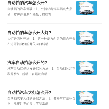
自动挡的汽车怎么开?
自动挡的汽车驾驶：1、空挡或者停车挡点火启
动，右脚踩住刹车踏板，排挡杆...
自动挡的车怎么开大灯?
大灯分两种开法：1、第一种是方向盘的组合开关
左边开转向灯的开关向前转动...
汽车自动挡怎么开的?
汽车自动挡是这样开启的方法：1、自动挡的起动
和起步A、起动：在起动自动...
自动挡汽车大灯怎么开?
自动挡汽车大灯的开启方法：1、各种车灯图标含
义，需要注意的是，不管车辆...