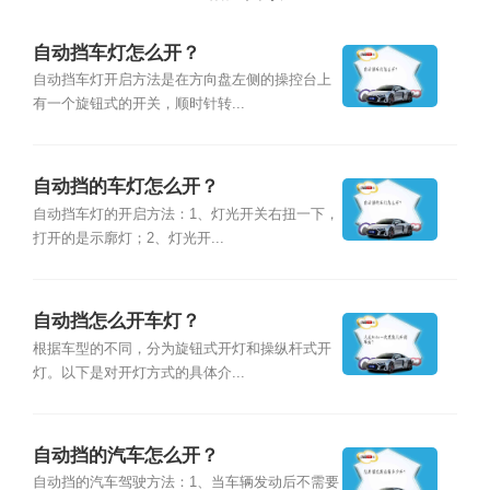
自动挡车灯怎么开？
自动挡车灯开启方法是在方向盘左侧的操控台上
有一个旋钮式的开关，顺时针转...
自动挡的车灯怎么开？
自动挡车灯的开启方法：1、灯光开关右扭一下，
打开的是示廓灯；2、灯光开...
自动挡怎么开车灯？
根据车型的不同，分为旋钮式开灯和操纵杆式开
灯。以下是对开灯方式的具体介...
自动挡的汽车怎么开？
自动挡的汽车驾驶方法：1、当车辆发动后不需要