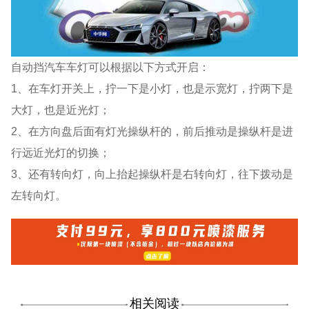
自动挡汽车车灯可以根据以下方式开启：
1、在车灯开关上，拧一下是小灯，也是示宽灯，拧两下是
大灯，也是近光灯；
2、在方向盘后面有灯光操纵杆的，前后推动是操纵杆是进
行远近光灯的切换；
3、还有转向灯，向上抬起操纵杆是右转向灯，往下拨动是
左转向灯。
相关阅读