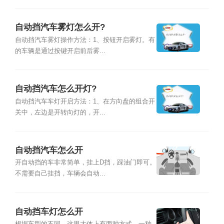
自动挡汽车雾灯怎么开?
自动挡汽车雾灯操作方法：1、按钮开启雾灯。有
的车辆是通过按键开启前后雾...
自动挡汽车怎么开灯?
自动挡汽车车灯开启方法：1、在方向盘的组合开
关中，左边是开转向灯的，开...
自动挡汽车怎么开
开自动挡的车非常简单，挂上D挡，踩油门即可。
不需要自己挂挡，车辆会自动...
自动挡车灯怎么开