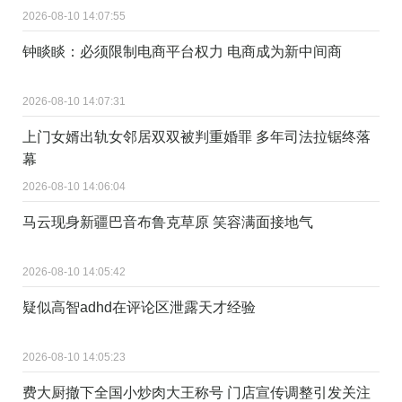
2026-08-10 14:07:55
钟睒睒：必须限制电商平台权力 电商成为新中间商
2026-08-10 14:07:31
上门女婿出轨女邻居双双被判重婚罪 多年司法拉锯终落
幕
2026-08-10 14:06:04
马云现身新疆巴音布鲁克草原 笑容满面接地气
2026-08-10 14:05:42
疑似高智adhd在评论区泄露天才经验 ​
2026-08-10 14:05:23
费大厨撤下全国小炒肉大王称号 门店宣传调整引发关注