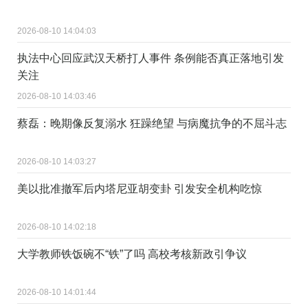
2026-08-10 14:04:03
执法中心回应武汉天桥打人事件 条例能否真正落地引发
关注
2026-08-10 14:03:46
蔡磊：晚期像反复溺水 狂躁绝望 与病魔抗争的不屈斗志
2026-08-10 14:03:27
美以批准撤军后内塔尼亚胡变卦 引发安全机构吃惊
2026-08-10 14:02:18
大学教师铁饭碗不“铁”了吗 高校考核新政引争议
2026-08-10 14:01:44