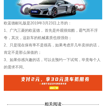
欧蓝德献礼版是2019年3月23日上市的：
1、广汽三菱的欧蓝德， 首先是外观很炫酷，霸气而不浮
夸，其次，这款车的机械素质也很强劲；
2、只是现在保有率不是很高，如果考虑开几年卖掉的话，
肯定不是那么保值的；
3、如果你感兴趣的话，可以去预约一下试驾，毕竟每个人
的需求不同。
相关阅读