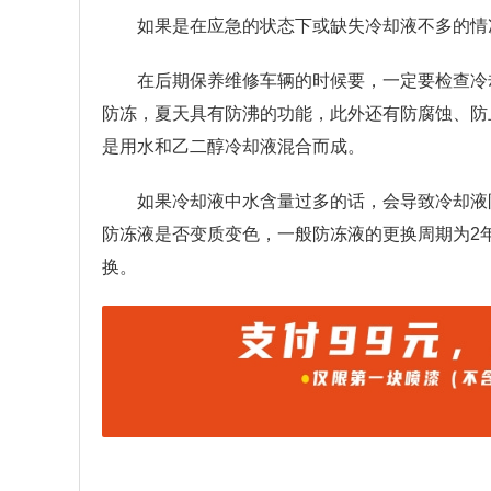
如果是在应急的状态下或缺失冷却液不多的情
在后期保养维修车辆的时候要，一定要检查冷
防冻，夏天具有防沸的功能，此外还有防腐蚀、防
是用水和乙二醇冷却液混合而成。
如果冷却液中水含量过多的话，会导致冷却液
防冻液是否变质变色，一般防冻液的更换周期为2
换。