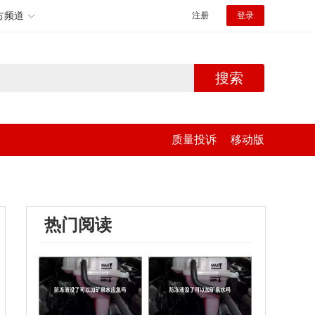
方频道
注册
登录
搜索
质量投诉
移动版
热门阅读