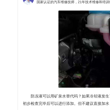
防冻液可以用矿泉水替代吗？如果冷却液发生
初步检查完毕后可以进行添加。但不建议直接加水