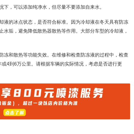
况下，可以添加纯净水，但尽量不要添加自来水。
却液的冰点状态，是否符合标准。因为冷却液在冬天具有防冻
止水垢，避免降低散热器散热等作用。大部分车型的冷却液，
防冻和散热等功能失效。在维修和检查防冻液的过程中，检查
年或4到6万公里。请根据车辆的实际情况，考虑是否进行更