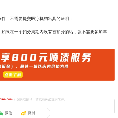
条件，不需要提交医疗机构出具的证明；
，如果在一个扣分周期内没有被扣分的话，就不需要参加年
china.com
）编辑或翻译，转载请务必注明来源。
微信
微博