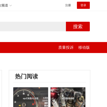
方频道
注册
登录
搜索
质量投诉
移动版
热门阅读