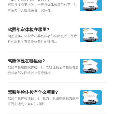
医院是没有要求的，一般具体体检项目如下：1、
辨色力：无红绿色盲，实际在...
驾照年审体检在哪里?
驾驶证换证体检应在县级或者部队团级以上医疗
机构出具的有关身体条件的证明...
驾照体检在哪里做?
驾照体检在医院体检：1、驾驶证换证体检应在县
级或者部队团级以上医疗机构...
驾照年检体检有什么项目?
驾照年检体检项目：1、视力：双眼裸眼视力或矫
正视力达到上表4.9（即E...