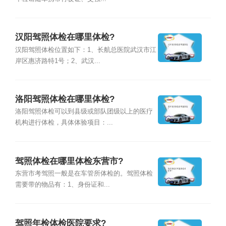
汉阳驾照体检在哪里体检?
汉阳驾照体检位置如下：1、长航总医院武汉市江
岸区惠济路特1号；2、武汉...
洛阳驾照体检在哪里体检?
洛阳驾照体检可以到县级或部队团级以上的医疗
机构进行体检，具体体验项目：...
驾照体检在哪里体检东营市?
东营市考驾照一般是在车管所体检的。驾照体检
需要带的物品有：1、身份证和...
驾照年检体检医院要求?