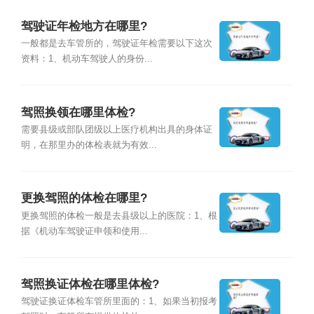
驾驶证年检地方在哪里?
一般都是去车管所的，驾驶证年检需要以下这次
资料：1、机动车驾驶人的身份...
驾照换领在哪里体检?
需要县级或部队团级以上医疗机构出具的身体证
明，在那里办的体检表就为有效...
更换驾照的体检在哪里?
更换驾照的体检一般是去县级以上的医院：1、根
据《机动车驾驶证申领和使用...
驾照换证体检在哪里体检?
驾驶证换证体检车管所里面的：1、如果当初报考