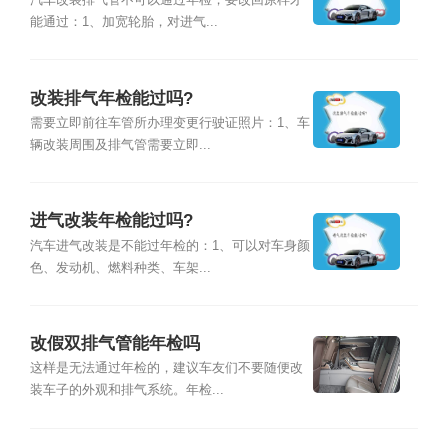
汽车改装排气管不可以通过年检，要改回原样才
能通过：1、加宽轮胎，对进气...
改装排气年检能过吗?
需要立即前往车管所办理变更行驶证照片：1、车
辆改装周围及排气管需要立即...
进气改装年检能过吗?
汽车进气改装是不能过年检的：1、可以对车身颜
色、发动机、燃料种类、车架...
改假双排气管能年检吗
这样是无法通过年检的，建议车友们不要随便改
装车子的外观和排气系统。年检...