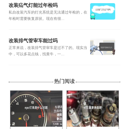
改装疝气灯能过年检吗
私自改装汽车的灯光系统是无法通过年检的，在
年检时需要恢复原状。现在有很...
改装排气管审车能过吗
正常来说，改装排气管审车是过不了的。现实当
中，可以多花点钱，找黄牛，一...
热门阅读