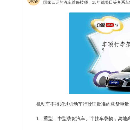
机动车不得超过机动车行驶证批准的载货重量
1、重型、中型载货汽车、半挂车载物，离地高