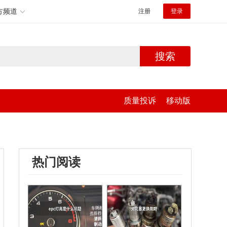
方频道
注册
登录
搜索
质量投诉
移动版
热门阅读