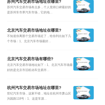
苏州汽车交易市场地址在哪里?
苏州汽车交易市场有点多，个人觉得口碑最好的
是苏州车市界汽车市场，它的地...
北京汽车交易市场地址在哪里?
不知道你离那个交易市场近了，给你列出如下几
个市场：1、北京汽车市场最好...
北京汽车交易市场有哪些?
北京汽车交易市场地址如下：1、北京汽车市场最
好的是北京市旧机动车交易市...
杭州汽车交易市场地址在哪里?
世纪汽车市场，这家不错，地址在杭州市萧山区
兴园路118号：1、这是车源...