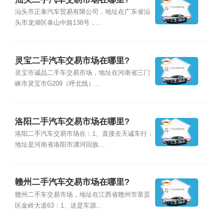
汕头市正泰汽车贸易有限公司，地址在广东省汕
头市龙湖区泰山中路138号，...
灵宝二手汽车交易市场在哪里?
灵宝市诚品二手车交易市场，地址在河南省三门
峡市灵宝市G209（呼北线）...
洛阳二手汽车交易市场在哪里?
洛阳二手汽车交易市场在：1、直接去天诚车行，
地址是河南省洛阳市瀍河回族...
赣州二手汽车交易市场在哪里?
赣州二手车交易市场，地址在江西省赣州市章贡
区金岭大道63：1、这是车源...