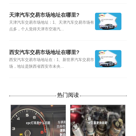
天津汽车交易市场地址在哪里?
天津汽车交易市场地址：1、天津汽车交易市场有
点多，个人觉得天津市空港汽...
西安汽车交易市场地址在哪里?
西安汽车交易市场地址在：1、新世界汽车交易市
场，地址是陕西省西安市未央...
热门阅读