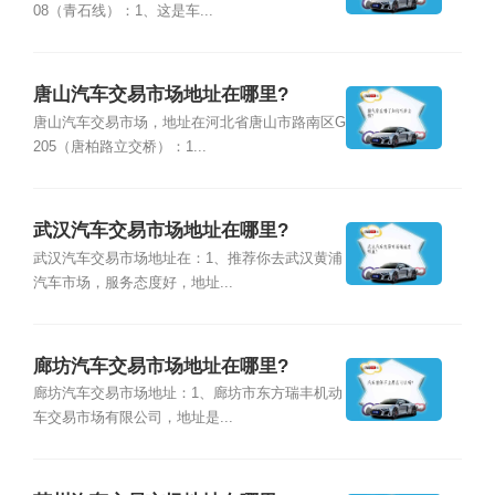
08（青石线）：1、这是车...
唐山汽车交易市场地址在哪里?
唐山汽车交易市场，地址在河北省唐山市路南区G
205（唐柏路立交桥）：1...
武汉汽车交易市场地址在哪里?
武汉汽车交易市场地址在：1、推荐你去武汉黄浦
汽车市场，服务态度好，地址...
廊坊汽车交易市场地址在哪里?
廊坊汽车交易市场地址：1、廊坊市东方瑞丰机动
车交易市场有限公司，地址是...