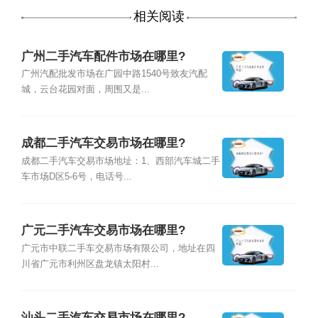
相关阅读
广州二手汽车配件市场在哪里?
广州汽配批发市场在广园中路1540号致友汽配
城，云台花园对面，周围又是...
成都二手汽车交易市场在哪里?
成都二手汽车交易市场地址：1、西部汽车城二手
车市场D区5-6号，电话号...
广元二手汽车交易市场在哪里?
广元市中联二手车交易市场有限公司，地址在四
川省广元市利州区盘龙镇太阳村...
汕头二手汽车交易市场在哪里?