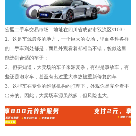
宏盟二手车交易市场，地址在四川省成都市双流区s103：
1、这是车源最多的地方，一个巨大的卖场，里面各种各样
的二手车到处都是，而且外观看着都相当不错，貌似这里
能选到合适的车子；
2、但要知道，大卖场的车子来源复杂，有些是事故车，有
些还是泡水车，甚至有出过重大事故被重新修复的车；
3、这些车在专业的维修机构的打理下，外观你是完全看不
出来的。因此，大卖场车源虽然多，但风险也大。