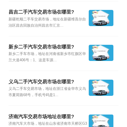
昌吉二手汽车交易市场在哪里?
新疆乾顺二手车交易市场，地址在新疆维吾尔自
治区昌吉回族自治州昌吉市汇京...
新乡二手汽车交易市场在哪里?
新乡二手车市场，地址在河南省新乡市红旗区华
兰大道406号：1、这是车源...
义乌二手汽车交易市场在哪里?
义乌二手车交易市场，地址在浙江省金华市义乌
市夏荷路68号，手机号码是1...
济南汽车交易市场地址在哪里?
济南汽车大市场，地址在山东省济南市天桥区G3