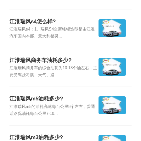
江淮瑞风s4怎么样?
江淮瑞风s4：1、瑞风S4全新锋锐造型是由江淮
汽车国内本部、意大利都灵...
江淮瑞风商务车油耗多少?
江淮瑞风商务车的综合油耗为10-13个油左右，主
要受驾驶习惯、天气、路...
江淮瑞风m5油耗多少?
江淮瑞风m5的油耗高速每百公里8个左右，普通
话路况油耗每百公里7-10...
江淮瑞风m3油耗多少?