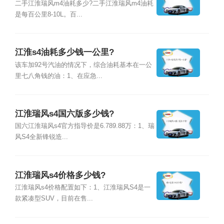
二手江淮瑞风m4油耗多少?二手江淮瑞风m4油耗
是每百公里8-10L。百...
江淮s4油耗多少钱一公里?
该车加92号汽油的情况下，综合油耗基本在一公
里七八角钱的油：1、在应急...
江淮瑞风s4国六版多少钱?
国六江淮瑞风s4官方指导价是6.789.88万：1、瑞
风S4全新锋锐造...
江淮瑞风s4价格多少钱?
江淮瑞风s4价格配置如下：1、江淮瑞风S4是一
款紧凑型SUV，目前在售...