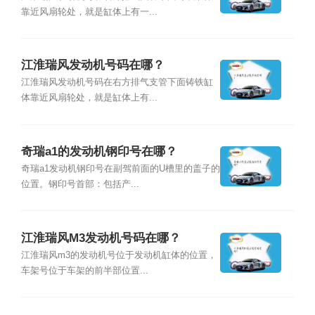
靠近风扇轮处，就是缸体上有一...
江淮瑞风发动机号码在哪？
江淮瑞风发动机号码在右方排气支管下面铸铁缸
体靠近风扇轮处，就是缸体上有...
奇瑞a1的发动机钢印号在哪？
奇瑞a1发动机钢印号在副驾前面的U槽里的盖子的
位置。钢印号首部：包括产...
江淮瑞风M3发动机号码在哪？
江淮瑞风m3的发动机号位于发动机缸体的位置，
车架号位于车架的前半部位置...