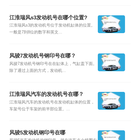
江淮瑞风s3发动机号在哪个位置?
江淮瑞风s3的发动机号位于发动机缸体的位置。
一般是7到8位的数字和英文...
风骏7发动机号钢印号在哪？
风骏7发动机号钢印号在在缸体上，气缸盖下面。
除了通过上面的方式，发动机...
江淮瑞风汽车的发动机号在哪？
江淮瑞风汽车的发动机号在发动机缸体的位置，
车架号位于车架的前半部位置。...
风骏5发动机钢印号在哪