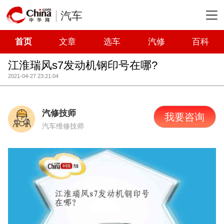
汽车
首页
文章
选车
汽修
百科
江淮瑞风s7发动机钢印号在哪?
2021-04-27 23:21:04
汽修技师
我要咨询
汽车维修技师