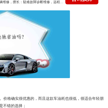
国家认证的汽车维修技师，15年德美日等各系车辆维修，擅长：疑难故障诊断维修，远程维修技术指导
：
万元之间。价格确实很优惠的，而且这款车油耗也很低，很适合年轻朋
是不错的选择；