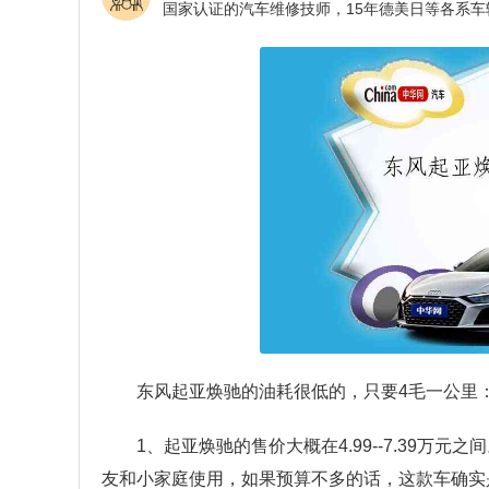
东风起亚焕驰的油耗很低的，只要4毛一公里
1、起亚焕驰的售价大概在4.99--7.39
友和小家庭使用，如果预算不多的话，这款车确实