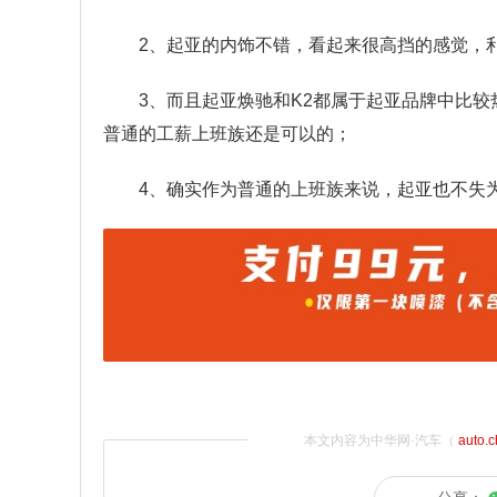
2、起亚的内饰不错，看起来很高挡的感觉，
3、而且起亚焕驰和K2都属于起亚品牌中比较
普通的工薪上班族还是可以的；
4、确实作为普通的上班族来说，起亚也不失
本文内容为中华网·汽车（
auto.