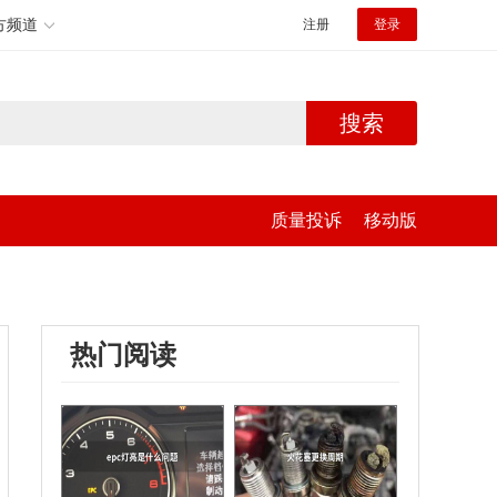
方频道
注册
登录
搜索
质量投诉
移动版
热门阅读