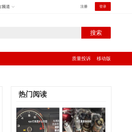
方频道
注册
登录
搜索
质量投诉
移动版
热门阅读