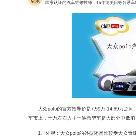
大众polo的官方指导价是7.59万-14.69
车市上，十万左右入手一辆微型车是大部分中低消
1、外观：大众polo的外型还是比较受大众