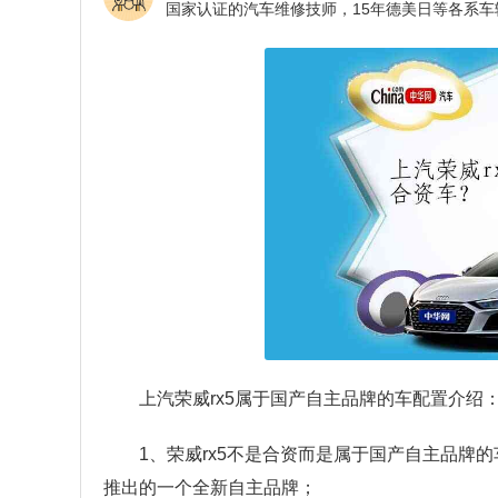
上汽荣威rx5属于国产自主品牌的车配置介绍
1、荣威rx5不是合资而是属于国产自主品牌
推出的一个全新自主品牌；