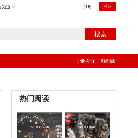
方频道
注册
登录
搜索
质量投诉
移动版
热门阅读