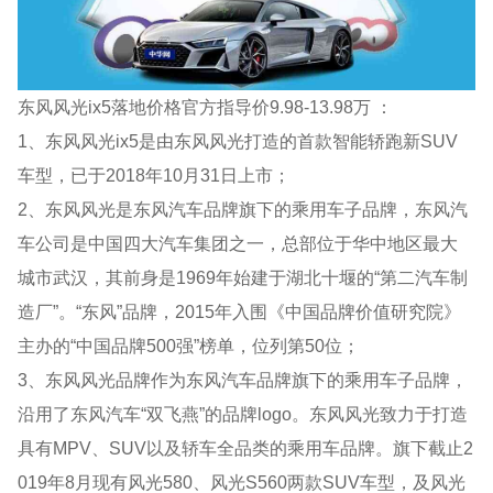
东风风光ix5落地价格官方指导价9.98-13.98万 ：
1、东风风光ix5是由东风风光打造的首款智能轿跑新SUV
车型，已于2018年10月31日上市；
2、东风风光是东风汽车品牌旗下的乘用车子品牌，东风汽
车公司是中国四大汽车集团之一，总部位于华中地区最大
城市武汉，其前身是1969年始建于湖北十堰的“第二汽车制
造厂”。“东风”品牌，2015年入围《中国品牌价值研究院》
主办的“中国品牌500强”榜单，位列第50位；
3、东风风光品牌作为东风汽车品牌旗下的乘用车子品牌，
沿用了东风汽车“双飞燕”的品牌logo。东风风光致力于打造
具有MPV、SUV以及轿车全品类的乘用车品牌。旗下截止2
019年8月现有风光580、风光S560两款SUV车型，及风光