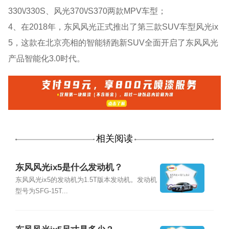
330\/330S、风光370\/S370两款MPV车型；
4、在2018年，东风风光正式推出了第三款SUV车型风光ix
5，这款在北京亮相的智能轿跑新SUV全面开启了东风风光
产品智能化3.0时代。
相关阅读
东风风光ix5是什么发动机？
东风风光ix5的发动机为1.5T版本发动机。发动机
型号为SFG-15T...