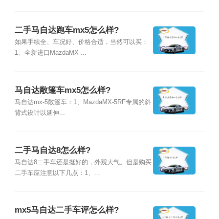
二手马自达跑车mx5怎么样?
如果手续全、车况好、价格合适，当然可以买：
1、全新进口MazdaMX-...
马自达敞篷车mx5怎么样?
马自达mx-5敞篷车：1、MazdaMX-5RF专属的斜
背式设计以延伸...
二手马自达8怎么样?
马自达8二手车还是挺好的，外观大气。但是购买
二手车应注意以下几点：1、...
mx5马自达二手车评怎么样?