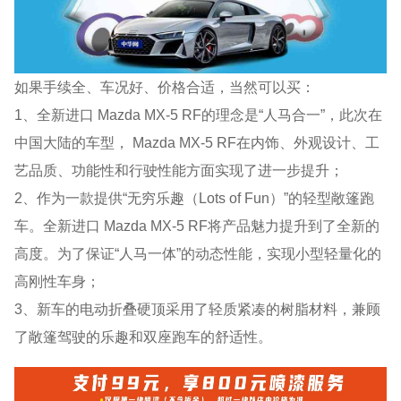
如果手续全、车况好、价格合适，当然可以买：
1、全新进口 Mazda MX-5 RF的理念是“人马合一”，此次在
中国大陆的车型， Mazda MX-5 RF在内饰、外观设计、工
艺品质、功能性和行驶性能方面实现了进一步提升；
2、作为一款提供“无穷乐趣（Lots of Fun）”的轻型敞篷跑
车。全新进口 Mazda MX-5 RF将产品魅力提升到了全新的
高度。为了保证“人马一体”的动态性能，实现小型轻量化的
高刚性车身；
3、新车的电动折叠硬顶采用了轻质紧凑的树脂材料，兼顾
了敞篷驾驶的乐趣和双座跑车的舒适性。