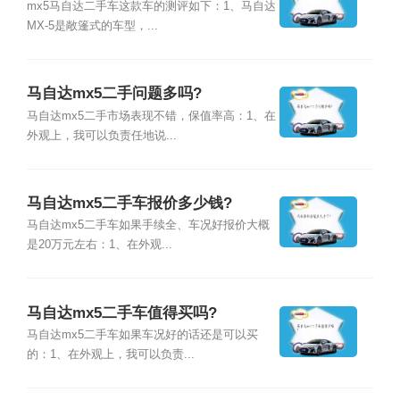
mx5马自达二手车这款车的测评如下：1、马自达
MX-5是敞篷式的车型，...
马自达mx5二手问题多吗?
马自达mx5二手市场表现不错，保值率高：1、在
外观上，我可以负责任地说...
马自达mx5二手车报价多少钱?
马自达mx5二手车如果手续全、车况好报价大概
是20万元左右：1、在外观...
马自达mx5二手车值得买吗?
马自达mx5二手车如果车况好的话还是可以买
的：1、在外观上，我可以负责...