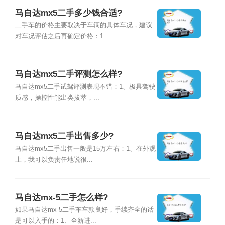
马自达mx5二手多少钱合适?
二手车的价格主要取决于车辆的具体车况，建议
对车况评估之后再确定价格：1...
马自达mx5二手评测怎么样?
马自达mx5二手试驾评测表现不错：1、极具驾驶
质感，操控性能出类拔萃，...
马自达mx5二手出售多少?
马自达mx5二手出售一般是15万左右：1、在外观
上，我可以负责任地说很...
马自达mx-5二手怎么样?
如果马自达mx-5二手车车款良好，手续齐全的话
是可以入手的：1、全新进...