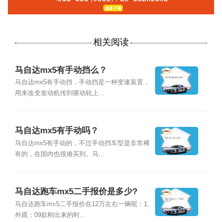
相关阅读
马自达mx5有手动挡么？
马自达mx5有手动挡，手动挡是一种变速装置，
用来改变发动机传到驱动轮上...
马自达mx5有手动吗？
马自达mx5有手动的，不过手动挡车型是非常稀
有的，在国内也很难买到。马...
马自达跑车mx5二手报价是多少?
马自达跑车mx5二手报价在12万左右一辆呢：1、
外观：09款刚出来的时...