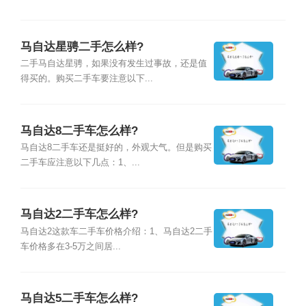
马自达星骋二手怎么样?
二手马自达星骋，如果没有发生过事故，还是值
得买的。购买二手车要注意以下...
马自达8二手车怎么样?
马自达8二手车还是挺好的，外观大气。但是购买
二手车应注意以下几点：1、...
马自达2二手车怎么样?
马自达2这款车二手车价格介绍：1、马自达2二手
车价格多在3-5万之间居...
马自达5二手车怎么样?