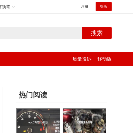
方频道
注册
登录
搜索
质量投诉
移动版
热门阅读