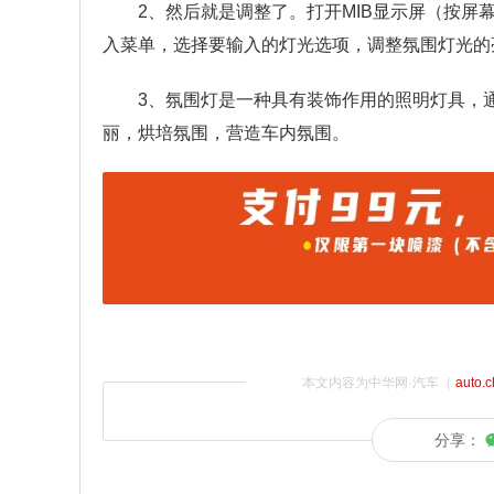
2、然后就是调整了。打开MIB显示屏（按屏
入菜单，选择要输入的灯光选项，调整氛围灯光的
3、氛围灯是一种具有装饰作用的照明灯具，
丽，烘培氛围，营造车内氛围。
本文内容为中华网·汽车（
auto.
分享：