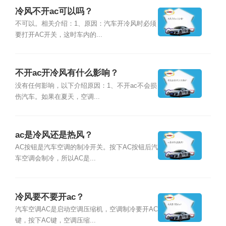
冷风不开ac可以吗？
不可以。相关介绍：1、原因：汽车开冷风时必须
要打开AC开关，这时车内的...
不开ac开冷风有什么影响？
没有任何影响，以下介绍原因：1、不开ac不会损
伤汽车。如果在夏天，空调...
ac是冷风还是热风？
AC按钮是汽车空调的制冷开关。按下AC按钮后汽
车空调会制冷，所以AC是...
冷风要不要开ac？
汽车空调AC是启动空调压缩机，空调制冷要开AC
键，按下AC键，空调压缩...