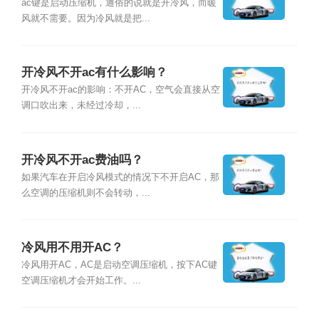
ac键是启动压缩机，通俗的说就是开冷风，而暖
风就不需要。因为冷风就是把...
开冷风不开ac有什么影响？
开冷风不开ac的影响：不开AC，空气会直接从空
调口吹出来，未经过冷却，...
开冷风不开ac费油吗？
如果汽车在开启冷风模式的情况下不开启AC，那
么空调的压缩机则不会转动，...
冷风用不用开AC？
冷风用开AC，AC是启动空调压缩机，按下AC键
空调压缩机才会开始工作。...