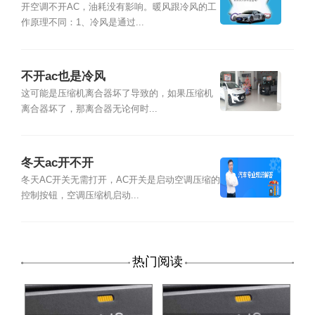
开空调不开AC，油耗没有影响。暖风跟冷风的工
作原理不同：1、冷风是通过...
不开ac也是冷风
这可能是压缩机离合器坏了导致的，如果压缩机
离合器坏了，那离合器无论何时...
冬天ac开不开
冬天AC开关无需打开，AC开关是启动空调压缩的
控制按钮，空调压缩机启动...
热门阅读