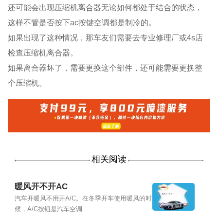
还可能会出现压缩机离合器无论如何都处于结合的状态，
这样不管是否按下ac按键空调都是制冷的。
如果出现了这种情况，那车友们需要去专业修理厂或4s店
检查压缩机离合器。
如果离合器坏了，需要更换这个部件，还可能需要更换整
个压缩机。
相关阅读
暖风开不开AC
汽车开暖风不用开A/C。在冬季开车使用暖风的时
候，A/C按钮是汽车空调...