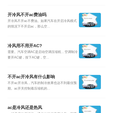
开冷风不开ac费油吗
开冷风不开ac不费油。如果汽车在开启冷风模式
的情况下不开启ac，那么空...
冷风用不用开AC?
需要。汽车空调AC是启动空调压缩机，空调制冷
要开AC键，按下AC键，空...
不开ac开冷风有什么影响
不开ac开冷风，汽车的制冷效果也达不到最佳预
期。ac开关控制着压缩机的...
ac是冷风还是热风