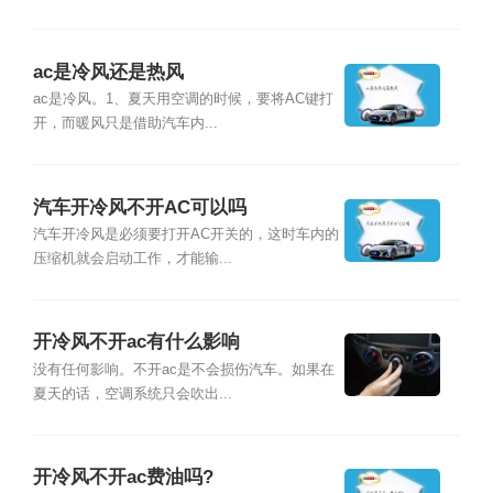
ac是冷风还是热风
ac是冷风。1、夏天用空调的时候，要将AC键打
开，而暖风只是借助汽车内...
汽车开冷风不开AC可以吗
汽车开冷风是必须要打开AC开关的，这时车内的
压缩机就会启动工作，才能输...
开冷风不开ac有什么影响
没有任何影响。不开ac是不会损伤汽车。如果在
夏天的话，空调系统只会吹出...
开冷风不开ac费油吗?