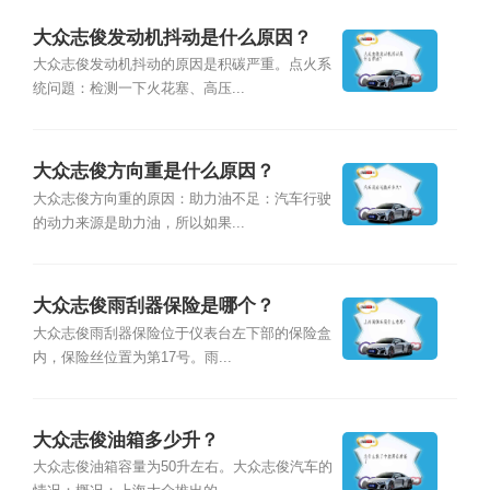
大众志俊发动机抖动是什么原因？
大众志俊发动机抖动的原因是积碳严重。点火系
统问題：检测一下火花塞、高压...
大众志俊方向重是什么原因？
大众志俊方向重的原因：助力油不足：汽车行驶
的动力来源是助力油，所以如果...
大众志俊雨刮器保险是哪个？
大众志俊雨刮器保险位于仪表台左下部的保险盒
内，保险丝位置为第17号。雨...
大众志俊油箱多少升？
大众志俊油箱容量为50升左右。大众志俊汽车的