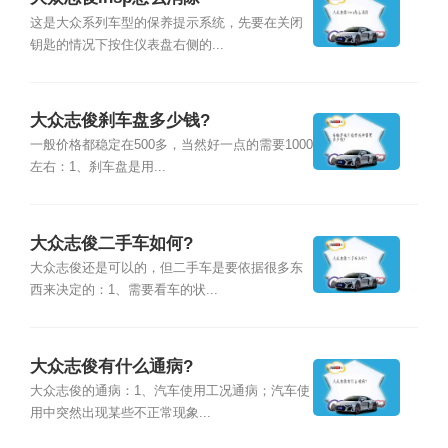
这是大众系列车型的保养提示系统，先要在关闭
钥匙的情况下按住仪表盘右侧的...
大众志俊刹车盘多少钱?
一般价格都稳定在500多，当然好一点的需要1000
左右：1、刹车盘是用...
大众志俊二手车如何?
大众志俊还是可以的，但二手车是要依据很多东
西来决定的：1、需要看车的状...
大众志俊有什么通病?
大众志俊的通病：1、汽车使用工况通病；汽车使
用中突然出现某些不正常现象...