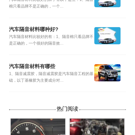
棉只看品牌不是正确的，一个...
汽车隔音材料哪种好?
汽车隔音材料比较好的有：1、隔音棉只看品牌不
是正确的，一个很好的隔音效...
汽车隔音材料有哪些
1、隔音减震胶，隔音减震胶是汽车隔音工程的基
础，以丁基橡胶为主要成分对...
热门阅读