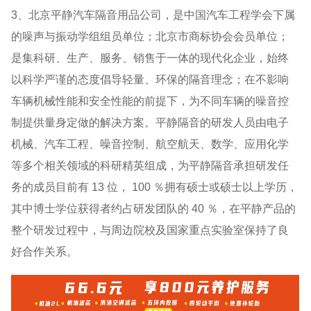
3、北京平静汽车隔音用品公司，是中国汽车工程学会下属
的噪声与振动学组组员单位；北京市商标协会会员单位；
是集科研、生产、服务、销售于一体的现代化企业，始终
以科学严谨的态度倡导轻量、环保的隔音理念；在不影响
车辆机械性能和安全性能的前提下，为不同车辆的噪音控
制提供量身定做的解决方案。平静隔音的研发人员由电子
机械、汽车工程、噪音控制、航空航天、数学、应用化学
等多个相关领域的科研精英组成，为平静隔音承担研发任
务的成员目前有 13 位， 100 ％拥有硕士或硕士以上学历，
其中博士学位获得者约占研发团队的 40 ％，在平静产品的
整个研发过程中，与周边院校及国家重点实验室保持了良
好合作关系。