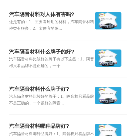
汽车隔音材料对人体有害吗?
还是有的：1、主要看所用的材料，汽车隔音材料
种类有很多；2、太便宜的隔...
汽车隔音材料什么牌子的好?
汽车隔音材料比较好的牌子有以下这些：1、隔音
棉只看品牌不是正确的，一个...
汽车隔音材料什么牌子好?
汽车隔音材料比较好的牌子：1、隔音棉只看品牌
不是正确的，一个很好的隔音...
汽车隔音材料哪种品牌好?
汽车隔音材料哪种品牌好：1、隔音棉只看品牌不