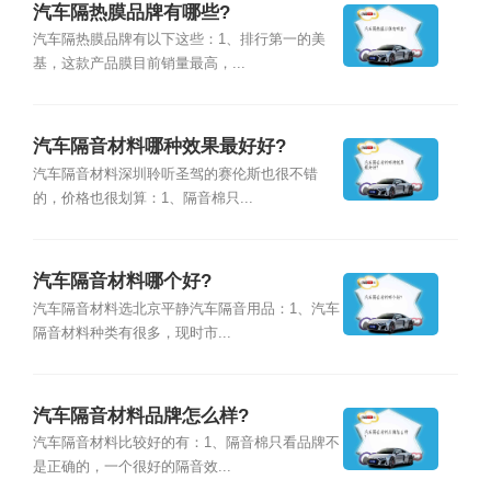
汽车隔热膜品牌有哪些?
汽车隔热膜品牌有以下这些：1、排行第一的美
基，这款产品膜目前销量最高，...
汽车隔音材料哪种效果最好好?
汽车隔音材料深圳聆听圣驾的赛伦斯也很不错
的，价格也很划算：1、隔音棉只...
汽车隔音材料哪个好?
汽车隔音材料选北京平静汽车隔音用品：1、汽车
隔音材料种类有很多，现时市...
汽车隔音材料品牌怎么样?
汽车隔音材料比较好的有：1、隔音棉只看品牌不
是正确的，一个很好的隔音效...