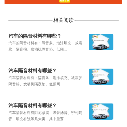
相关阅读
汽车的隔音材料有哪些？
汽车的隔音材料有：隔音条、泡沫填充、减震
胶、隔音棉、发动机隔音垫、低频...
汽车隔音材料有哪些？
汽车隔音材料有：隔音条、泡沫填充、减震胶、
隔音棉、发动机隔夜垫、低频网...
汽车隔音材料有哪些？
汽车隔音材料有阻尼减震、吸音滤音、密封隔
音、填充补强等几大类，其中重要...