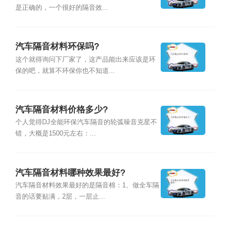
是正确的，一个很好的隔音效...
汽车隔音材料环保吗?
这个就得询问下厂家了，这产品能出来应该是环
保的吧，就算不环保你也不知道...
汽车隔音材料价格多少?
个人觉得DJ全能环保汽车隔音的轮弧噪音克星不
错，大概是1500元左右：...
汽车隔音材料哪种效果最好?
汽车隔音材料效果最好的是隔音棉：1、做全车隔
音的话要贴满，2层，一层止...