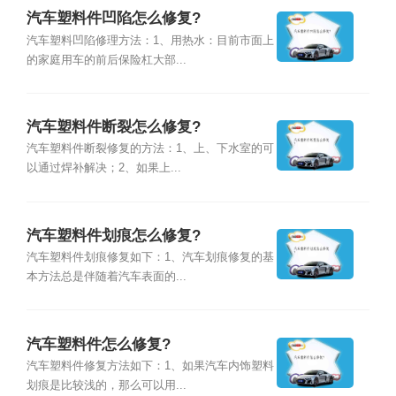
汽车塑料件凹陷怎么修复?
汽车塑料凹陷修理方法：1、用热水：目前市面上
的家庭用车的前后保险杠大部...
汽车塑料件断裂怎么修复?
汽车塑料件断裂修复的方法：1、上、下水室的可
以通过焊补解决；2、如果上...
汽车塑料件划痕怎么修复?
汽车塑料件划痕修复如下：1、汽车划痕修复的基
本方法总是伴随着汽车表面的...
汽车塑料件怎么修复?
汽车塑料件修复方法如下：1、如果汽车内饰塑料
划痕是比较浅的，那么可以用...