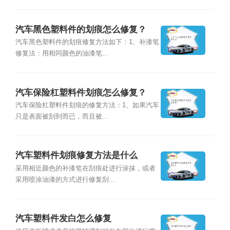
汽车黑色塑料件的划痕怎么修复？
汽车黑色塑料件的划痕修复方法如下：1、补漆笔
修复法：用相同颜色的油漆笔...
汽车保险杠塑料件划痕怎么修复？
汽车保险杠塑料件划痕的修复方法：1、如果汽车
只是表面被刮到而已，而且被...
汽车塑料件划痕修复方法是什么
采用相近颜色的补漆笔在刮痕处进行涂抹，或者
采用喷涂油漆的方式进行修复刮...
汽车塑料件发白怎么修复