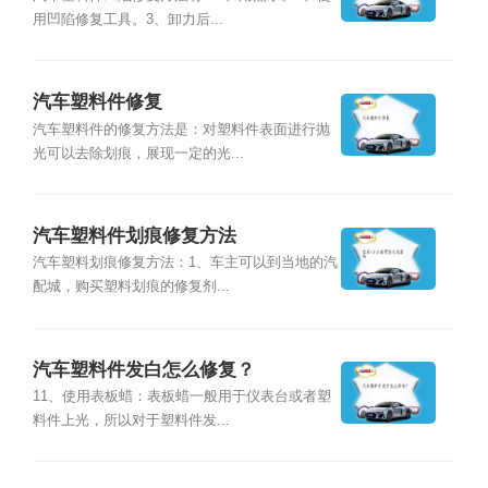
用凹陷修复工具。3、卸力后...
汽车塑料件修复
汽车塑料件的修复方法是：对塑料件表面进行抛
光可以去除划痕，展现一定的光...
汽车塑料件划痕修复方法
汽车塑料划痕修复方法：1、车主可以到当地的汽
配城，购买塑料划痕的修复剂...
汽车塑料件发白怎么修复？
11、使用表板蜡：表板蜡一般用于仪表台或者塑
料件上光，所以对于塑料件发...