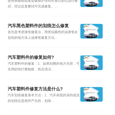
使用表板蜡或者是镀膜护理剂对发白部位进行擦
拭，经过反复擦拭可完成修复。...
汽车黑色塑料件的划痕怎么修复
首先是考虑漆笔修复法，用类似颜色的油漆笔在
划伤的地方涂上油漆笔修复方法...
汽车塑料件的修复如何?
汽车塑料件的修复：1、如果刮擦的地方光滑，可
先用砂纸打磨粗糙，然后清洁...
汽车塑料件修复方法是什么?
汽车划痕修复基本方法：1、汽车表面的深的或浅
的划痕总是相伴产生的，划痕...