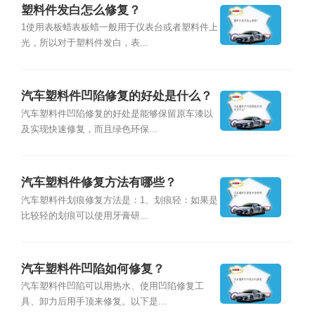
塑料件发白怎么修复？
1使用表板蜡表板蜡一般用于仪表台或者塑料件上
光，所以对于塑料件发白，表...
汽车塑料件凹陷修复的好处是什么？
汽车塑料件凹陷修复的好处是能够保留原车漆以
及实现快速修复，而且绿色环保...
汽车塑料件修复方法有哪些？
汽车塑料件划痕修复方法是：1、划痕轻：如果是
比较轻的划痕可以使用牙膏研...
汽车塑料件凹陷如何修复？
汽车塑料件凹陷可以用热水、使用凹陷修复工
具、卸力后用手顶来修复。以下是...