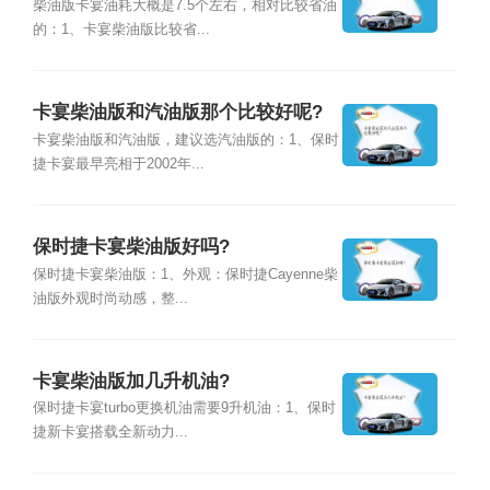
柴油版卡宴油耗大概是7.5个左右，相对比较省油
的：1、卡宴柴油版比较省...
卡宴柴油版和汽油版那个比较好呢?
卡宴柴油版和汽油版，建议选汽油版的：1、保时
捷卡宴最早亮相于2002年...
保时捷卡宴柴油版好吗?
保时捷卡宴柴油版：1、外观：保时捷Cayenne柴
油版外观时尚动感，整...
卡宴柴油版加几升机油?
保时捷卡宴turbo更换机油需要9升机油：1、保时
捷新卡宴搭载全新动力...