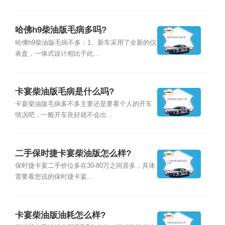
哈佛h9柴油版毛病多吗?
哈佛h9柴油版毛病不多：1、新车采用了全新的仪
表盘，一体式设计相比于此...
卡宴柴油版毛病是什么吗?
卡宴柴油版毛病多不多主要还是要看个人的开车
情况吧，一般开车良好就不会出...
二手保时捷卡宴柴油版怎么样?
保时捷卡宴二手价位多在30-80万之间居多，具体
需要看您说的保时捷卡宴...
卡宴柴油版油耗怎么样?