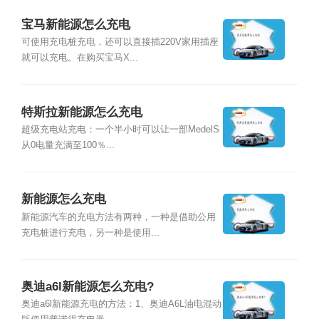
宝马新能源怎么充电
可使用充电桩充电，还可以直接插220V家用插座
就可以充电。在购买宝马X...
特斯拉新能源怎么充电
超级充电站充电：一个半小时可以让一部MedelS
从0电量充满至100％...
新能源怎么充电
新能源汽车的充电方法有两种，一种是借助公用
充电桩进行充电，另一种是使用...
奥迪a6l新能源怎么充电?
奥迪a6l新能源充电的方法：1、奥迪A6L油电混动