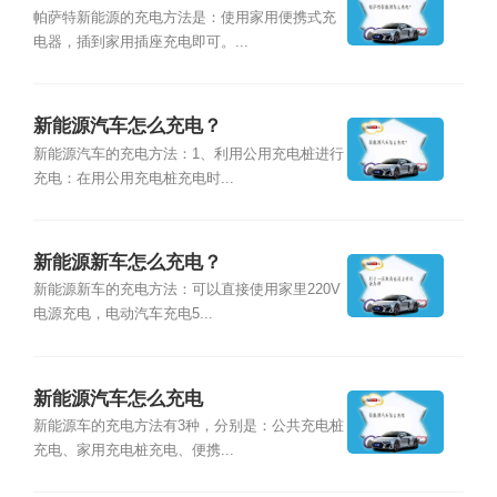
帕萨特新能源的充电方法是：使用家用便携式充
电器，插到家用插座充电即可。...
新能源汽车怎么充电？
新能源汽车的充电方法：1、利用公用充电桩进行
充电：在用公用充电桩充电时...
新能源新车怎么充电？
新能源新车的充电方法：可以直接使用家里220V
电源充电，电动汽车充电5...
新能源汽车怎么充电
新能源车的充电方法有3种，分别是：公共充电桩
充电、家用充电桩充电、便携...