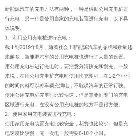
新能源汽车的充电方法有两种，一种是借助公用充电桩进
行充电，另一种是使用自家的充电装置进行充电，以下具
体说明。
1、利用公用充电桩进行充电：
截止到2019年8月，随着社会上新能源汽车的品牌和数量越
来越多，新能源汽车的公用充电桩也进行了大量的设置。
用公用充电桩进行充电时，要注意分清快充和慢充。一般
来说，在用公用充电桩充电时使用快充即可，在1-2个小时
的时间内就可以将车辆充满电，不耽误汽车的正常行驶。
使用公用充电桩充电时比较快速，但是需要到专门的充电
区域进行充电，在没有公用充电桩的地方不是很方便。
2、使用家用充电装置进行充电：
使用家用充电装置充电比较安全，花费也比较少。但是充
电速度比较慢，充一次电一般需要8-10个小时。