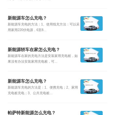
新能源车怎么充电？
新能源车充电的方法：1、使用线充方法：可以采
用家用220伏电源，6至8...
新能源轿车在家怎么充电？
新能源车在家的充电方法是安装家用充电桩，如
果没有办法安装家用充电桩，可...
新能源车怎么充电？
新能源车充电的方法是：1、便携充电；2、家用
充电桩充电；3、公共充电桩...
帕萨特新能源怎么充电？