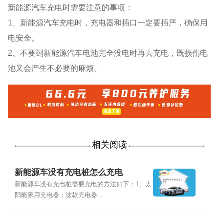
新能源汽车充电时需要注意的事项：
1、新能源汽车充电时，充电器和插口一定要插严，确保用
电安全。
2、不要到新能源汽车电池完全没电时再去充电，既损伤电
池又会产生不必要的麻烦。
相关阅读
新能源车没有充电桩怎么充电
新能源车没有充电桩需要充电的方法如下：1、太
阳能家用充电器：这款充电器...