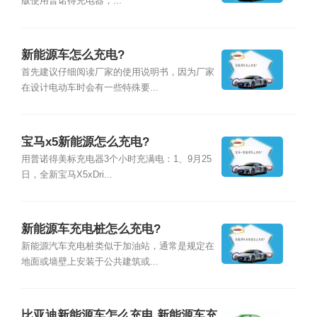
版使用普诺得充电器，...
新能源车怎么充电?
首先建议仔细阅读厂家的使用说明书，因为厂家
在设计电动车时会有一些特殊要...
宝马x5新能源怎么充电?
用普诺得美标充电器3个小时充满电：1、9月25
日，全新宝马X5xDri...
新能源车充电桩怎么充电?
新能源汽车充电桩类似于加油站，通常是规定在
地面或墙壁上安装于公共建筑或...
比亚迪新能源车怎么充电 新能源车充