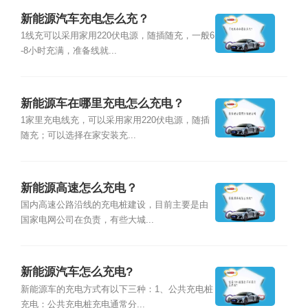
新能源汽车充电怎么充？
1线充可以采用家用220伏电源，随插随充，一般6
-8小时充满，准备线就...
新能源车在哪里充电怎么充电？
1家里充电线充，可以采用家用220伏电源，随插
随充；可以选择在家安装充...
新能源高速怎么充电？
国内高速公路沿线的充电桩建设，目前主要是由
国家电网公司在负责，有些大城...
新能源汽车怎么充电?
新能源车的充电方式有以下三种：1、公共充电桩
充电：公共充电桩充电通常分...