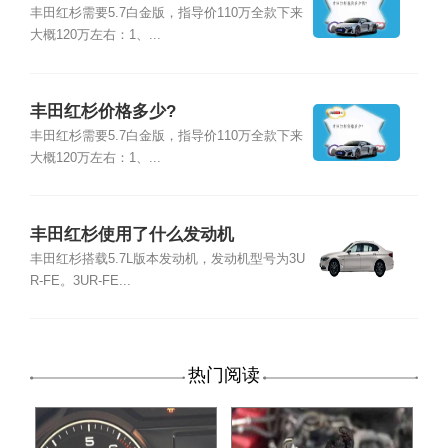
丰田红杉需要5.7白金版，指导价110万全款下来
大概120万左右：1、...
丰田红杉价格多少?
丰田红杉需要5.7白金版，指导价110万全款下来
大概120万左右：1、...
丰田红杉使用了什么发动机
丰田红杉搭载5.7L版本发动机，发动机型号为3U
R-FE。3UR-FE...
热门阅读