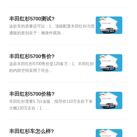
丰田红杉5700测试?
这款车的质量还可以：1、顶级配置丰田红杉与普
通版的差别在于：侧身外观加...
丰田红杉5700售价?
这款丰田红杉5700售价是120多万：1、丰田红杉
的内部空间采用了符合...
丰田红杉5700价格?
丰田红杉需要5.7白金版，指导价110万全款下来
大概120万左右：1、...
丰田红杉车怎么样?