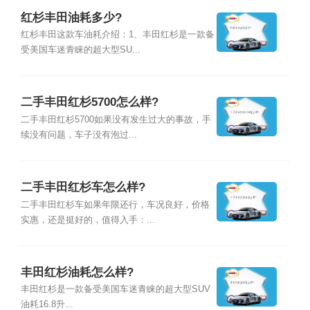
红杉丰田油耗多少?
红杉丰田这款车油耗介绍：1、丰田红杉是一款备
受美国车迷青睐的超大型SU...
二手丰田红杉5700怎么样?
二手丰田红杉5700如果没有发生过大的事故，手
续没有问题，车子没有泡过...
二手丰田红杉车怎么样?
二手丰田红杉车如果年限还行，车况良好，价格
实惠，还是挺好的，值得入手：...
丰田红杉油耗怎么样?
丰田红杉是一款备受美国车迷青睐的超大型SUV
油耗16.8升...