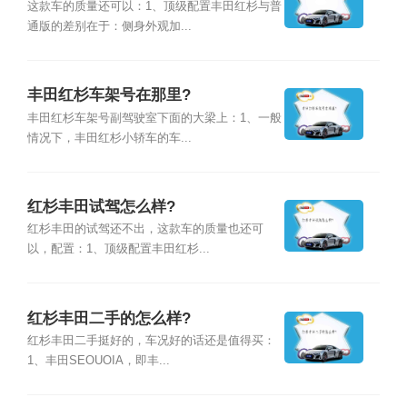
这款车的质量还可以：1、顶级配置丰田红杉与普
通版的差别在于：侧身外观加...
丰田红杉车架号在那里?
丰田红杉车架号副驾驶室下面的大梁上：1、一般
情况下，丰田红杉小轿车的车...
红杉丰田试驾怎么样?
红杉丰田的试驾还不出，这款车的质量也还可
以，配置：1、顶级配置丰田红杉...
红杉丰田二手的怎么样?
红杉丰田二手挺好的，车况好的话还是值得买：
1、丰田SEOUOIA，即丰...