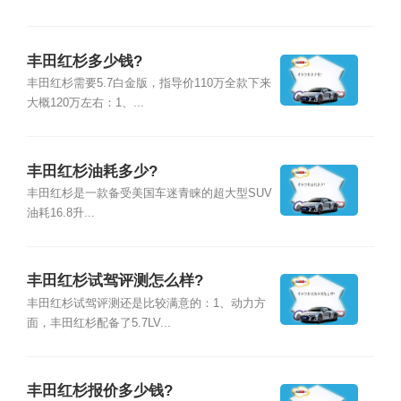
丰田红杉多少钱?
丰田红杉需要5.7白金版，指导价110万全款下来
大概120万左右：1、...
丰田红杉油耗多少?
丰田红杉是一款备受美国车迷青睐的超大型SUV
油耗16.8升...
丰田红杉试驾评测怎么样?
丰田红杉试驾评测还是比较满意的：1、动力方
面，丰田红杉配备了5.7LV...
丰田红杉报价多少钱?