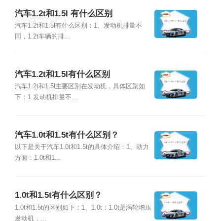
汽车1.2t和1.5l 有什么区别
汽车1.2t和1.5l有什么区别：1、发动机排量不
同，1.2t车辆的排...
汽车1.2t和1.5l有什么区别
汽车1.2t和1.5l主要区别在发动机，具体区别如
下：1.发动机排量不...
汽车1.0t和1.5t有什么区别？
以下是关于汽车1.0t和1.5t的具体介绍：1、动力
方面：1.0t和1...
1.0t和1.5t有什么区别？
1.0t和1.5t的区别如下：1、1.0t：1.0t是涡轮增压
发动机，...