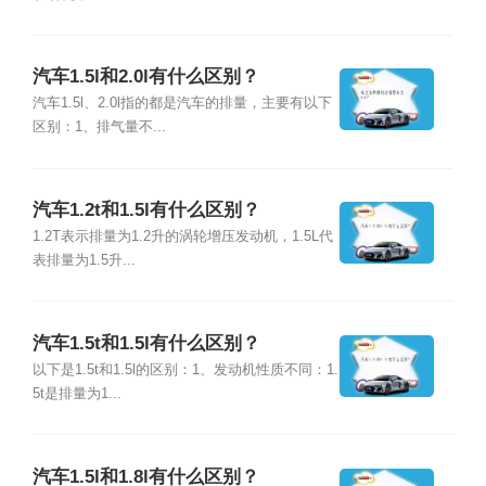
汽车1.5l和2.0l有什么区别？
汽车1.5l、2.0l指的都是汽车的排量，主要有以下
区别：1、排气量不...
汽车1.2t和1.5l有什么区别？
1.2T表示排量为1.2升的涡轮增压发动机，1.5L代
表排量为1.5升...
汽车1.5t和1.5l有什么区别？
以下是1.5t和1.5l的区别：1、发动机性质不同：1.
5t是排量为1...
汽车1.5l和1.8l有什么区别？