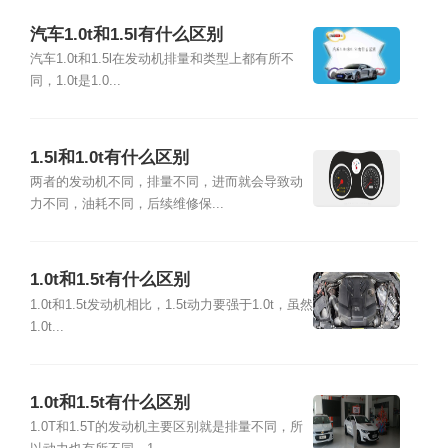
汽车1.0t和1.5l有什么区别
汽车1.0t和1.5l在发动机排量和类型上都有所不
同，1.0t是1.0...
1.5l和1.0t有什么区别
两者的发动机不同，排量不同，进而就会导致动
力不同，油耗不同，后续维修保...
1.0t和1.5t有什么区别
1.0t和1.5t发动机相比，1.5t动力要强于1.0t，虽然
1.0t...
1.0t和1.5t有什么区别
1.0T和1.5T的发动机主要区别就是排量不同，所