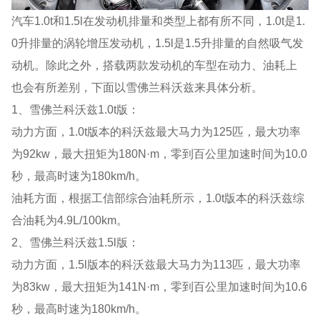
汽车1.0t和1.5l在发动机排量和类型上都有所不同，1.0t是1.
0升排量的涡轮增压发动机，1.5l是1.5升排量的自然吸气发
动机。除此之外，搭载两款发动机的车型在动力、油耗上
也会有所差别，下面以雪佛兰科沃兹来具体分析。
1、雪佛兰科沃兹1.0t版：
动力方面，1.0t版本的科沃兹最大马力为125匹，最大功率
为92kw，最大扭矩为180N·m，零到百公里加速时间为10.0
秒，最高时速为180km/h。
油耗方面，根据工信部综合油耗所示，1.0t版本的科沃兹综
合油耗为4.9L/100km。
2、雪佛兰科沃兹1.5l版：
动力方面，1.5l版本的科沃兹最大马力为113匹，最大功率
为83kw，最大扭矩为141N·m，零到百公里加速时间为10.6
秒，最高时速为180km/h。