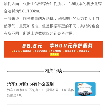
油耗方面，根据工信部综合油耗所示，1.5l版本的科沃兹综
合油耗为5.8L/100km。
一般来说，同等排量的发动机，涡轮增压的动力要大于自
然吸气，且更加省油。但是根据车型的不同，其结论也会
有所不同，所以上述数据仅起到参考作用。
相关阅读
汽车1.0t和1.5t有什么区别
汽车1.0T和1.5T区别有：1、排量不同：1.0T具体
指的是1.0升...