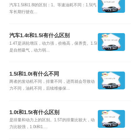
汽车1.5l和1.8l的区别：1、等速油耗不同：1.5l汽
车长期行驶在...
汽车1.4t和1.5l有什么区别
1.4T是涡轮增压，动力强，价格高，保养贵。1.5l
是自然吸气，动力弱...
1.5l和1.0t有什么不同
两者的发动机不同，排量不同，进而就会导致动
力不同，油耗不同，后续维修保...
1.0t和1.5t有什么区别
是排量和动力上的区别。1.5T的排量比较大，动
力比较强，1.0t和1....