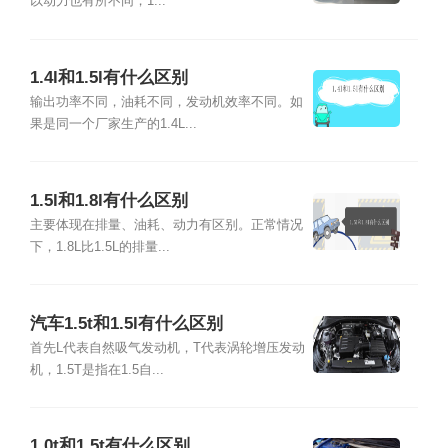
以动力也有所不同，1...
1.4l和1.5l有什么区别
输出功率不同，油耗不同，发动机效率不同。如
果是同一个厂家生产的1.4L...
1.5l和1.8l有什么区别
主要体现在排量、油耗、动力有区别。正常情况
下，1.8L比1.5L的排量...
汽车1.5t和1.5l有什么区别
首先L代表自然吸气发动机，T代表涡轮增压发动
机，1.5T是指在1.5自...
1.0t和1.5t有什么区别