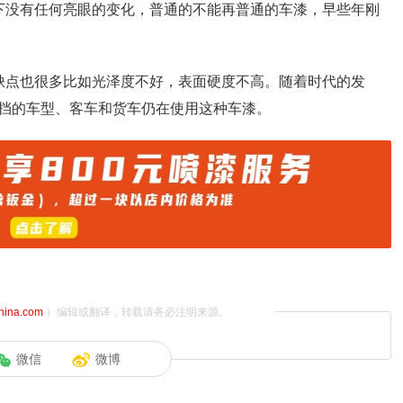
下没有任何亮眼的变化，普通的不能再普通的车漆，早些年刚
缺点也很多比如光泽度不好，表面硬度不高。随着时代的发
挡的车型、客车和货车仍在使用这种车漆。
china.com
）编辑或翻译，转载请务必注明来源。
微信
微博