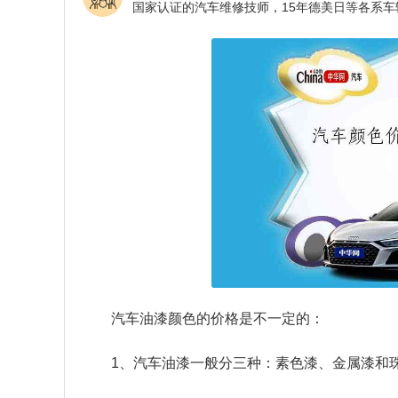
汽车油漆颜色的价格是不一定的：
1、汽车油漆一般分三种：素色漆、金属漆和