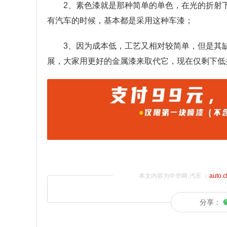
2、素色漆就是那种简单的单色，在光的折射
有汽车的时候，基本都是采用这种车漆；
3、因为成本低，工艺又相对较简单，但是其
展，大家用更好的金属漆来取代它，现在仅剩下低
本文内容为中华网·汽车（
auto.
分享：