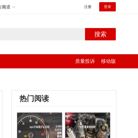
方频道
注册
登录
搜索
质量投诉
移动版
热门阅读