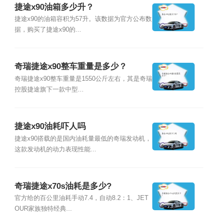
捷途x90油箱多少升？
捷途x90的油箱容积为57升。该数据为官方公布数
据，购买了捷途x90的...
奇瑞捷途x90整车重量是多少？
奇瑞捷途x90整车重量是1550公斤左右，其是奇瑞
控股捷途旗下一款中型...
捷途x90油耗吓人吗
捷途x90搭载的是国内油耗量最低的奇瑞发动机，
这款发动机的动力表现性能...
奇瑞捷途x70s油耗是多少?
官方给的百公里油耗手动7.4，自动8.2：1、JET
OUR家族独特经典...