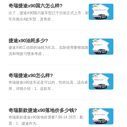
奇瑞捷途x90国六怎么样?
出了，捷途X90国六版车型已于日前正式上市，新
车共推出4款车型，其售价...
捷途x90油耗多少?
捷途X90工信部的油耗为8.2L，实际使用要根据路
况和驾驶习惯来考虑，...
奇瑞捷途x90怎么样?
奇瑞捷途x90这车还是可以的，性价比高，适合家
用，详情介绍：1、这款车...
奇瑞新款捷途x90落地价多少钱?
奇瑞新款捷途x90落地价需要7.99-14.29万，配
置：1、捷途作为...