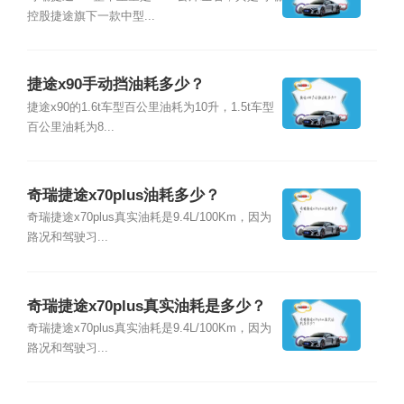
控股捷途旗下一款中型...
捷途x90手动挡油耗多少？
捷途x90的1.6t车型百公里油耗为10升，1.5t车型
百公里油耗为8...
奇瑞捷途x70plus油耗多少？
奇瑞捷途x70plus真实油耗是9.4L/100Km，因为
路况和驾驶习...
奇瑞捷途x70plus真实油耗是多少？
奇瑞捷途x70plus真实油耗是9.4L/100Km，因为
路况和驾驶习...