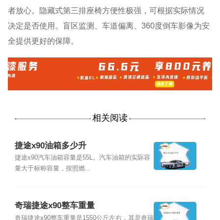
者放心。隐藏式第三排座椅方便性极强，可根据实际情况
决定是否使用。盲区监测、车道偏离、360度倒车影像为安
全提供更好的保障。
相关阅读
捷途x90油箱多少升
捷途x90汽车油箱容量是55L。汽车油箱的实际容
量大于标称容量，按照燃...
奇瑞捷途x90整车重量
奇瑞捷途x90整车重量是1550公斤左右，其是奇瑞