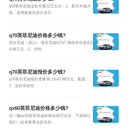
q50英菲尼迪这款车要22万左右：1、新车外观方
面，采用家族化设计语言...
q70英菲尼迪价格多少钱?
英菲尼迪（进口）-英菲尼迪Q70厂商指导价是在5
4.98万元：1、空间...
q70英菲尼迪报价多少钱?
q70英菲尼迪报价需要38.18-43.98万元，配置：
1、这款车的空...
qx60英菲尼迪价格多少钱?
买一辆qx60英菲尼迪价格在60万左右，下面就让
我们一起来看看这款车的...