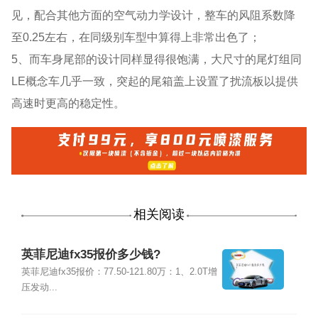
见，配合其他方面的空气动力学设计，整车的风阻系数降
至0.25左右，在同级别车型中算得上非常出色了；
5、而车身尾部的设计同样显得很饱满，大尺寸的尾灯组同
LE概念车几乎一致，突起的尾箱盖上设置了扰流板以提供
高速时更高的稳定性。
相关阅读
英菲尼迪fx35报价多少钱?
英菲尼迪fx35报价：77.50-121.80万：1、2.0T增
压发动...