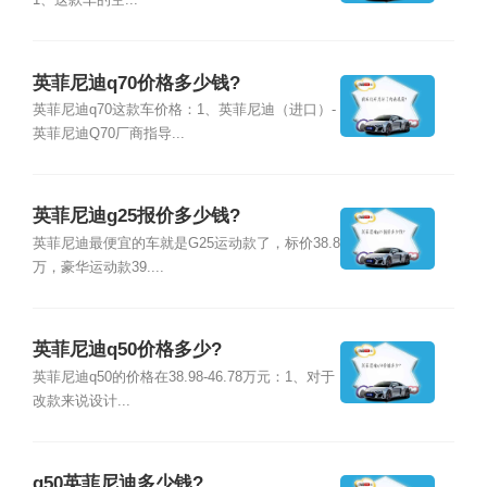
1、这款车的空...
英菲尼迪q70价格多少钱?
英菲尼迪q70这款车价格：1、英菲尼迪（进口）-
英菲尼迪Q70厂商指导...
英菲尼迪g25报价多少钱?
英菲尼迪最便宜的车就是G25运动款了，标价38.8
万，豪华运动款39....
英菲尼迪q50价格多少?
英菲尼迪q50的价格在38.98-46.78万元：1、对于
改款来说设计...
q50英菲尼迪多少钱?