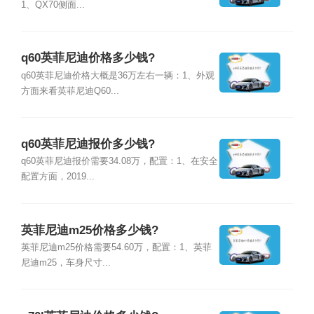
1、QX70侧面...
q60英菲尼迪价格多少钱?
q60英菲尼迪价格大概是36万左右一辆：1、外观
方面来看英菲尼迪Q60...
q60英菲尼迪报价多少钱?
q60英菲尼迪报价需要34.08万，配置：1、在安全
配置方面，2019...
英菲尼迪m25价格多少钱?
英菲尼迪m25价格需要54.60万，配置：1、英菲
尼迪m25，车身尺寸...