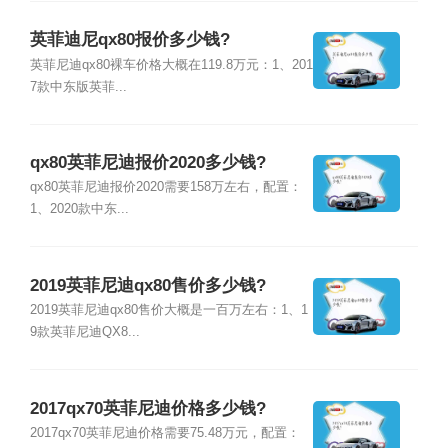
英菲迪尼qx80报价多少钱?
英菲尼迪qx80裸车价格大概在119.8万元：1、201
7款中东版英菲...
qx80英菲尼迪报价2020多少钱?
qx80英菲尼迪报价2020需要158万左右，配置：
1、2020款中东...
2019英菲尼迪qx80售价多少钱?
2019英菲尼迪qx80售价大概是一百万左右：1、1
9款英菲尼迪QX8...
2017qx70英菲尼迪价格多少钱?
2017qx70英菲尼迪价格需要75.48万元，配置：