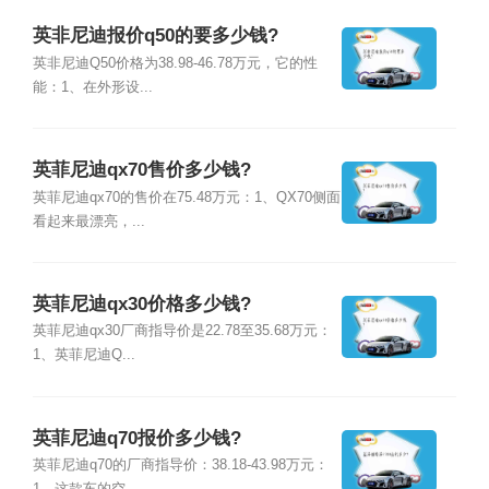
英非尼迪报价q50的要多少钱?
英非尼迪Q50价格为38.98-46.78万元，它的性
能：1、在外形设...
英菲尼迪qx70售价多少钱?
英菲尼迪qx70的售价在75.48万元：1、QX70侧面
看起来最漂亮，...
英菲尼迪qx30价格多少钱?
英菲尼迪qx30厂商指导价是22.78至35.68万元：
1、英菲尼迪Q...
英菲尼迪q70报价多少钱?
英菲尼迪q70的厂商指导价：38.18-43.98万元：