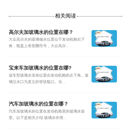
相关阅读
高尔夫加玻璃水的位置在哪？
大众高尔夫的玻璃储水位置位于发动机舱右下
角，瓶盖上有垫圈符号，大众高尔...
宝来车加玻璃水的位置在哪?
该车型玻璃水添加位置在发动机舱的左下角。玻
璃注水口为直立的管状瓶口。当...
汽车加玻璃水的位置在哪？
汽车加玻璃水的位置在发动机舱里的玻璃水壶
里。以下是相关介绍:玻璃水作用...