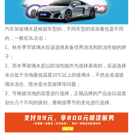
汽车加玻璃水是根据车型的，不同车型的添加量也是不同
的，一般在3L左右：
1、秋冬季节玻璃水应该选择具备优秀清洗和防冻性能的牌
子；
2、而冬季玻璃水是以防冻性能作为选择基准的，应该选择
冰点低于当地最低温度10℃以上的玻璃水，不然会造成玻
璃水冻住、喷水壶水泵故障等问题；
3、可根据当地的温度进行选择，正规品牌的产品会以温度
划分几个不同的级别，要根据季节的变化进行选择。