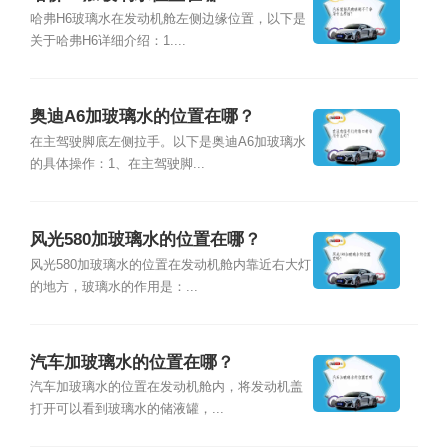
哈弗H6玻璃水在发动机舱左侧边缘位置，以下是
关于哈弗H6详细介绍：1....
奥迪A6加玻璃水的位置在哪？
在主驾驶脚底左侧拉手。以下是奥迪A6加玻璃水
的具体操作：1、在主驾驶脚...
风光580加玻璃水的位置在哪？
风光580加玻璃水的位置在发动机舱内靠近右大灯
的地方，玻璃水的作用是：...
汽车加玻璃水的位置在哪？
汽车加玻璃水的位置在发动机舱内，将发动机盖
打开可以看到玻璃水的储液罐，...