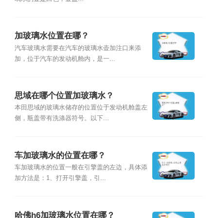
加玻璃水位置在哪？
汽车玻璃水需要在汽车的玻璃水壶加注口来添
加，位于汽车的发动机舱内，是一...
思域在哪个位置加玻璃水？
本田思域的玻璃水储存的位置位于发动机舱盖左
侧，瓶盖带有洗涤器符号。以下...
车加玻璃水的位置在哪？
车加玻璃水的位置一般在引擎盖的左边，具体添
加方法是：1、打开引擎盖，引...
哈佛h6加玻璃水位置在哪？