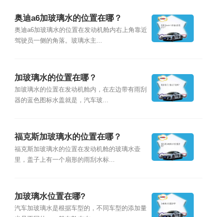
奥迪a6加玻璃水的位置在哪？
奥迪a6加玻璃水的位置在发动机舱内右上角靠近
驾驶员一侧的角落。玻璃水主...
加玻璃水的位置在哪？
加玻璃水的位置在发动机舱内，在左边带有雨刮
器的蓝色图标水盖就是，汽车玻...
福克斯加玻璃水的位置在哪？
福克斯加玻璃水的位置在发动机舱的玻璃水壶
里，盖子上有一个扇形的雨刮水标...
加玻璃水位置在哪?
汽车加玻璃水是根据车型的，不同车型的添加量