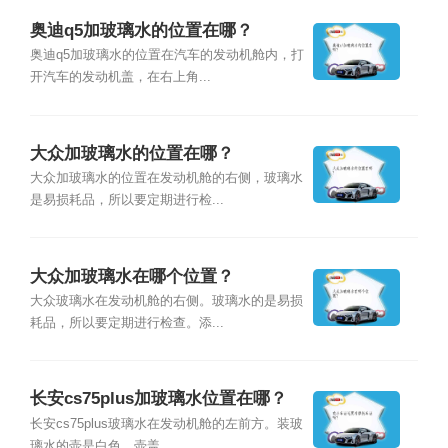
奥迪q5加玻璃水的位置在哪？
奥迪q5加玻璃水的位置在汽车的发动机舱内，打
开汽车的发动机盖，在右上角...
大众加玻璃水的位置在哪？
大众加玻璃水的位置在发动机舱的右侧，玻璃水
是易损耗品，所以要定期进行检...
大众加玻璃水在哪个位置？
大众玻璃水在发动机舱的右侧。玻璃水的是易损
耗品，所以要定期进行检查。添...
长安cs75plus加玻璃水位置在哪？
长安cs75plus玻璃水在发动机舱的左前方。装玻
璃水的壶是白色，壶盖...