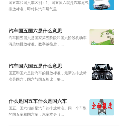
国五车和国六车区别：1、国五国六就是汽车尾气
排放标准，即对从汽车尾气里...
汽车国五国六是什么意思
汽车国五国六是国家第五阶段和国六阶段机动车
污染物排放标准。数字越往后，...
汽车国六国五是什么意思
国五和国六是指汽车的排放标准，最新的排放标
准是国六，国六与国五相比，要...
什么是国五车什么是国六车
国五、国六指的是汽车的排放标准。同一个车型
的国五车和国六车，汽车本身（...