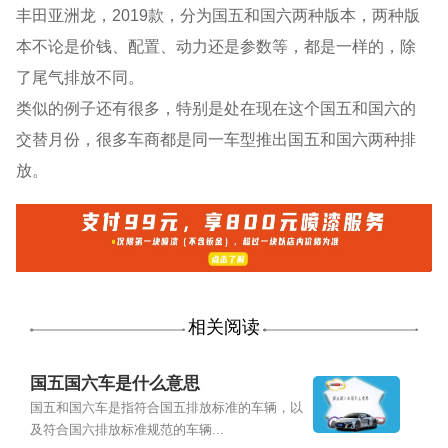
丰田亚洲龙，2019款，分为国五和国六两种版本，两种版
本不论是价钱、配置、动力还是参数等，都是一样的，除
了尾气排放不同。
类似的例子还有很多，特别是处在现在这个国五和国六的
交替月份，很多车商都是同一车型推出国五和国六两种排
放。
相关阅读
国五国六车是什么意思
国五和国六车是指符合国五排放标准的车辆，以
及符合国六排放标准规范的车辆...