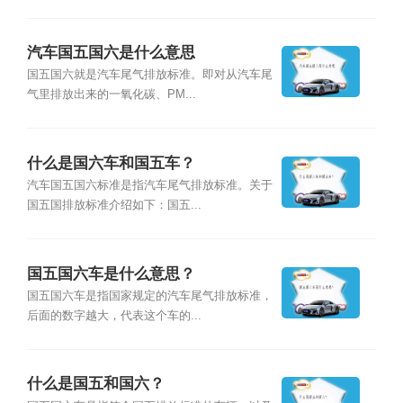
汽车国五国六是什么意思
国五国六就是汽车尾气排放标准。即对从汽车尾
气里排放出来的一氧化碳、PM...
什么是国六车和国五车？
汽车国五国六标准是指汽车尾气排放标准。关于
国五国排放标准介绍如下：国五...
国五国六车是什么意思？
国五国六车是指国家规定的汽车尾气排放标准，
后面的数字越大，代表这个车的...
什么是国五和国六？