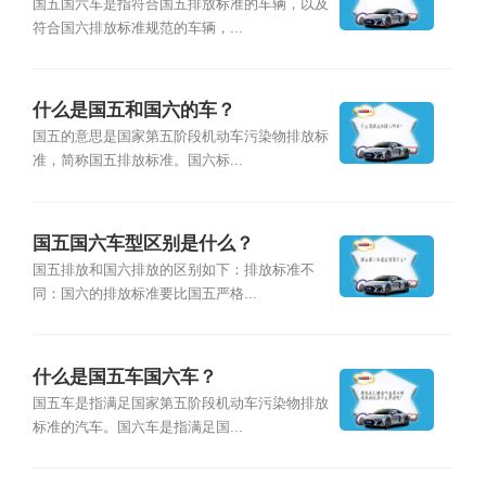
国五国六车是指符合国五排放标准的车辆，以及
符合国六排放标准规范的车辆，...
什么是国五和国六的车？
国五的意思是国家第五阶段机动车污染物排放标
准，简称国五排放标准。国六标...
国五国六车型区别是什么？
国五排放和国六排放的区别如下：排放标准不
同：国六的排放标准要比国五严格...
什么是国五车国六车？
国五车是指满足国家第五阶段机动车污染物排放
标准的汽车。国六车是指满足国...