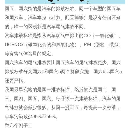
国五、国六指的是汽车的排放标准。同一个车型的国五车
和国六车，汽车本身（动力、配置等等）是没有任何区别
的，唯一的区别就是汽车尾气排放不同。
汽车排放标准是指从汽车废气中排出的CO（一氧化碳）、
HC+NOx（碳氢化合物和氮氧化物）、PM（微粒，碳烟）
等有害气体含量的规定。
国六汽车的尾气排放要比国五汽车的尾气排放更少。国六
排放标准分为国六a和国六b两个阶段实施，国六b比国六a
还要严格。
我国最早实施的是国一排放标准，然后依次是国二、国
三、国四、国五、国六。每升级一次排放标准，汽车的尾
气排放就会减少很多。从国一提至五，每提高一次标准，
单车污染减少30%至50%。
举几个例子：