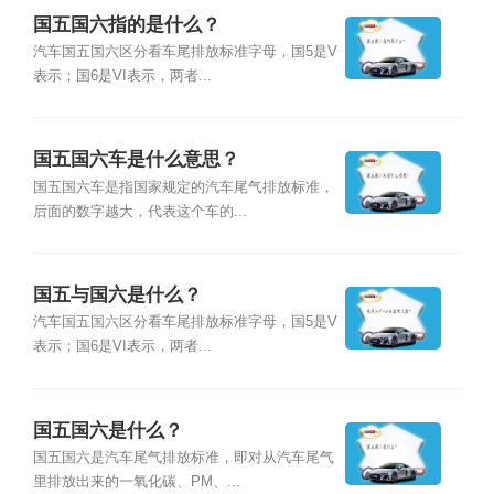
国五国六指的是什么？
汽车国五国六区分看车尾排放标准字母，国5是V
表示；国6是VI表示，两者...
国五国六车是什么意思？
国五国六车是指国家规定的汽车尾气排放标准，
后面的数字越大，代表这个车的...
国五与国六是什么？
汽车国五国六区分看车尾排放标准字母，国5是V
表示；国6是VI表示，两者...
国五国六是什么？
国五国六是汽车尾气排放标准，即对从汽车尾气
里排放出来的一氧化碳、PM、...