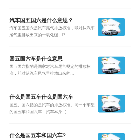
汽车国五国六是什么意思？
汽车国五国六是汽车尾气排放标准，即对从汽车
尾气里排放出来的一氧化碳、P...
国五国六车是什么意思
国五国六指的是国家对汽车尾气规定的排放标
准，即对从汽车尾气里排放出来的...
什么是国五车什么是国六车
国五、国六指的是汽车的排放标准。同一个车型
的国五车和国六车，汽车本身（...
什么是国五车和国六车?