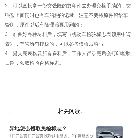
2、可以直接拿一份交强险的复印件去办理免检手续的，交
强险上面同时也有车船税的记录。注意不要将原件留给车
管所，原件以后车险理赔要用到的；
3、准备好各种材料后，填写《机动车检验标志表领用申请
表》，车管所有模板的，可以参考模板后填写；
4、提交完表格及所有资料后，工作人员录完后会打印检验
日期，领取检验合格标志。
相关阅读
异地怎么领取免检标志？
1打开首页打开首页找到城市服务。2车辆服务划