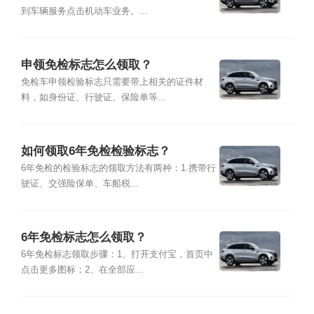
到车辆服务点击机动车业务。...
申领免检标志怎么领取？
免检车申领检验标志只需要带上相关的证件材
料，如身份证、行驶证、保险单等...
如何领取6年免检检验标志？
6年免检的检验标志的领取方法有两种：1.携带行
驶证、交强险保单、车船税...
6年免检标志怎么领取？
6年免检标志领取步骤：1、打开支付宝，首页中
点击更多图标；2、在全部应...