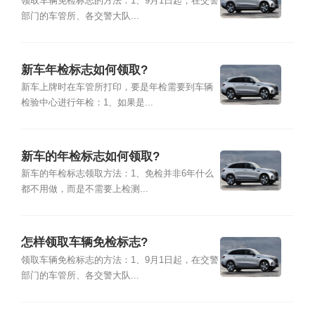
领取车辆免检标志的方法：1、9月1日起，在交警
部门的车管所、各交警大队...
新车年检标志如何领取?
新车上牌时在车管所打印，要是年检需要到车辆
检验中心进行年检：1、如果是...
新车的年检标志如何领取?
新车的年检标志领取方法：1、免检并非6年什么
都不用做，而是不需要上检测...
怎样领取车辆免检标志?
领取车辆免检标志的方法：1、9月1日起，在交警
部门的车管所、各交警大队...