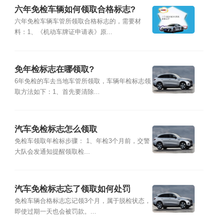
六年免检车辆如何领取合格标志?
六年免检车辆车管所领取合格标志的，需要材
料：1、《机动车牌证申请表》原...
免年检标志在哪领取?
6年免检的车去当地车管所领取，车辆年检标志领
取方法如下：1、首先要清除...
汽车免检标志怎么领取
免检车领取年检标步骤： 1、年检3个月前，交警
大队会发通知提醒领取检...
汽车免检标志忘了领取如何处罚
免检车辆合格标志忘记领3个月，属于脱检状态，
即使过期一天也会被罚款。...