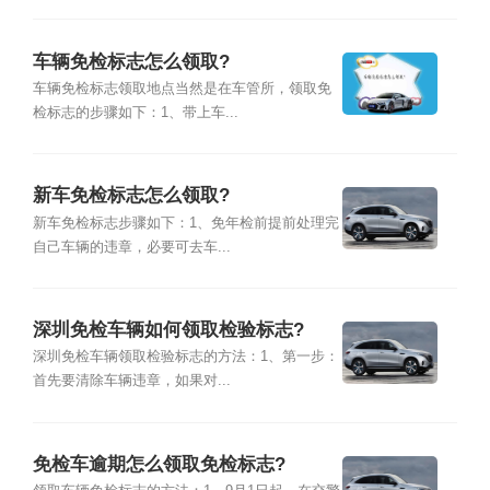
车辆免检标志怎么领取?
车辆免检标志领取地点当然是在车管所，领取免
检标志的步骤如下：1、带上车...
新车免检标志怎么领取?
新车免检标志步骤如下：1、免年检前提前处理完
自己车辆的违章，必要可去车...
深圳免检车辆如何领取检验标志?
深圳免检车辆领取检验标志的方法：1、第一步：
首先要清除车辆违章，如果对...
免检车逾期怎么领取免检标志?